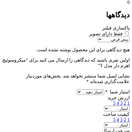
0
دیدگاهها
پاکسازی فیلتر
فقط دارای تصویر
هیچ دیدگاهی برای این محصول نوشته نشده است.
اولین نفری باشید که دیدگاهی را ارسال می کنید برای “میکروسوئیچ
اهرم دار مدل T”
نشانی ایمیل شما منتشر نخواهد شد.
بخش‌های موردنیاز
علامت‌گذاری شده‌اند
*
امتیاز شما
*
ارزش خرید
5
4
3
2
1
کیفیت ساخت
5
4
3
2
1
سرعت ارسال