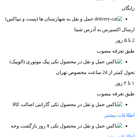
رایگان
حمل و نقل به شهارستان ها (پست و تیپاکس)
ارسال اکسپرس به آدرس شما
2 تا ۵ روز
طبق تعرفه مصوب
پیک موتوری (الوپیک)
تحول کمتر از 24 ساعت مخصوص تهران
۱ تا ۲ روز
طبق تعرفه مصوب
گارانتی اصالت کالا
اطلاعات بیشتر
۷ روز بازگشت وجه
اطلاعات بیشتر