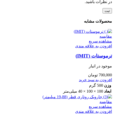
در نظرات باشید.
محصولات مشابه
مقایسه
مشاهده سریع
افزودن به علاقه مندی
ترموستات (IMIT)
موجود در انبار
700,000
تومان
افزودن به سبد خرید
وزن
500 گرم
ابعاد
100 × 100 × 40 میلی‌متر
مقایسه
مشاهده سریع
افزودن به علاقه مندی