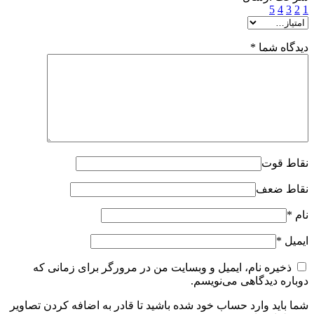
5
4
3
2
1
دیدگاه شما
*
نقاط قوت
نقاط ضعف
نام
*
ایمیل
*
ذخیره نام، ایمیل و وبسایت من در مرورگر برای زمانی که
دوباره دیدگاهی می‌نویسم.
شما باید وارد حساب خود شده باشید تا قادر به اضافه کردن تصاویر