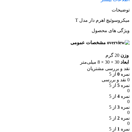
توضیحات
میکروسوئیچ اهرم دار مدل T
ویژگی های محصول
مشخصات عمومی
وزن
20 گرم
ابعاد
30 × 30 × 8 میلی‌متر
نقد و بررسی مشتریان
نمره
0
از 5
0 نقد و بررسی
نمره
5
از 5
0
نمره
4
از 5
0
نمره
3
از 5
0
نمره
2
از 5
0
نمره
1
از 5