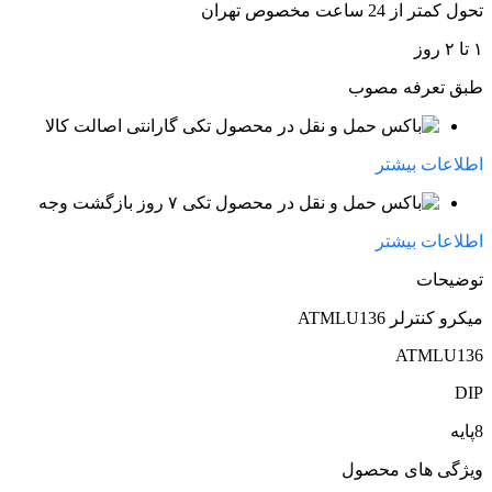
تحول کمتر از 24 ساعت مخصوص تهران
۱ تا ۲ روز
طبق تعرفه مصوب
گارانتی اصالت کالا
اطلاعات بیشتر
۷ روز بازگشت وجه
اطلاعات بیشتر
توضیحات
میکرو کنترلر ATMLU136
ATMLU136
DIP
8پایه
ویژگی های محصول