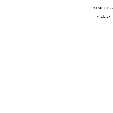
شده‌اند
*