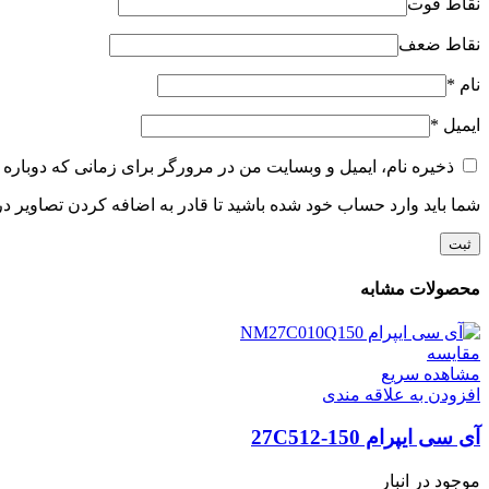
نقاط قوت
نقاط ضعف
نام
*
ایمیل
*
ذخیره نام، ایمیل و وبسایت من در مرورگر برای زمانی که دوباره 
شما باید وارد حساب خود شده باشید تا قادر به اضافه کردن تصاویر در
محصولات مشابه
مقایسه
مشاهده سریع
افزودن به علاقه مندی
آی سی ایپرام 27C512-150
موجود در انبار