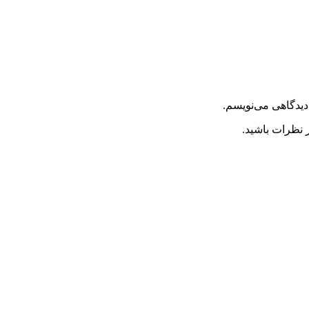
دیدگاهی می‌نویسم.
 نظرات باشید.