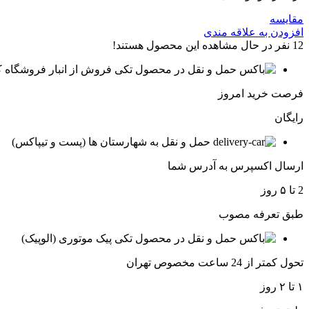
مقایسه
افزودن به علاقه مندی
12
نفر در حال مشاهده این محصول هستند!
فروش از انبار فروشگاه ک
فرصت خرید امروز
رایگان
حمل و نقل به شهارستان ها (پست و تیپاکس)
ارسال اکسپرس به آدرس شما
2 تا ۵ روز
طبق تعرفه مصوب
پیک موتوری (الوپیک)
تحول کمتر از 24 ساعت مخصوص تهران
۱ تا ۲ روز