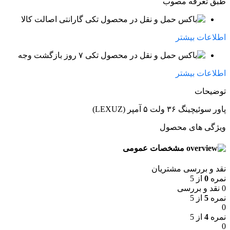
طبق تعرفه مصوب
گارانتی اصالت کالا
اطلاعات بیشتر
۷ روز بازگشت وجه
اطلاعات بیشتر
توضیحات
پاور سوئیچینگ ۳۶ ولت ۵ آمپر (LEXUZ)
ویژگی های محصول
مشخصات عمومی
نقد و بررسی مشتریان
نمره
0
از 5
0 نقد و بررسی
نمره
5
از 5
0
نمره
4
از 5
0