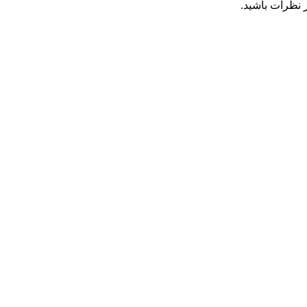
 نظرات باشید.