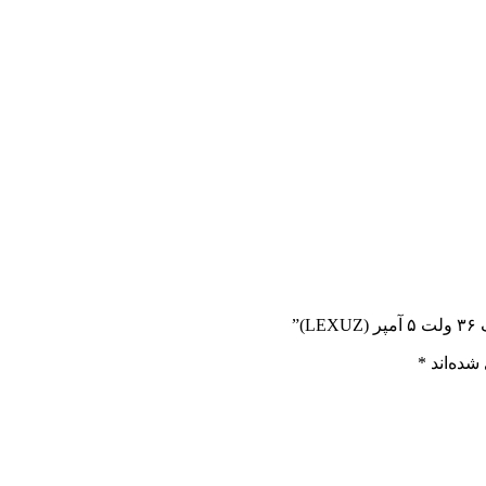
”
شده‌اند
*