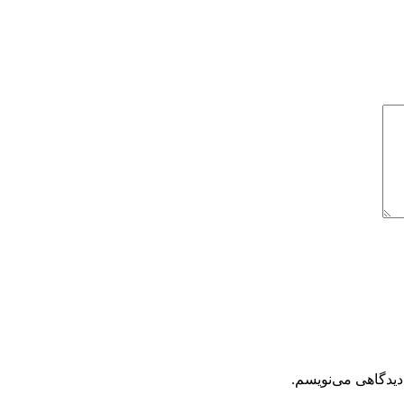
دیدگاهی می‌نویسم.