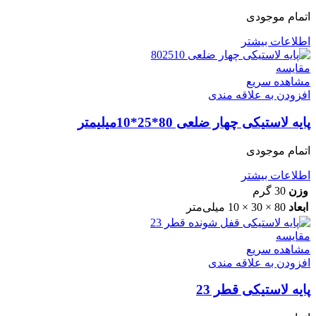
اتمام موجودی
اطلاعات بیشتر
مقایسه
مشاهده سریع
افزودن به علاقه مندی
پایه لاستیکی چهار ضلعی 80*25*10میلیمتر
اتمام موجودی
اطلاعات بیشتر
وزن
30 گرم
ابعاد
80 × 30 × 10 میلی‌متر
مقایسه
مشاهده سریع
افزودن به علاقه مندی
پایه لاستیکی قطر 23