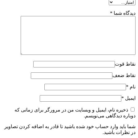
دیدگاه شما
*
نقاط قوت
نقاط ضعف
نام
*
ایمیل
*
ذخیره نام، ایمیل و وبسایت من در مرورگر برای زمانی که
دوباره دیدگاهی می‌نویسم.
شما باید وارد حساب خود شده باشید تا قادر به اضافه کردن تصاویر
در نظرات باشید.