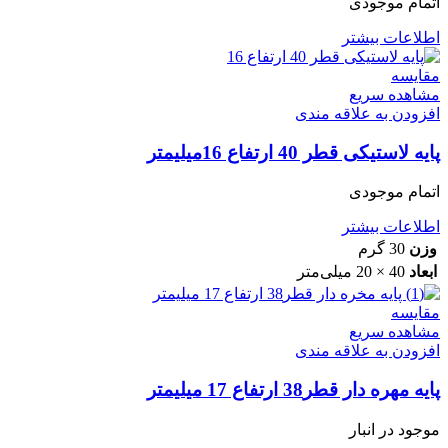
اتمام موجودی
اطلاعات بیشتر
مقایسه
مشاهده سریع
افزودن به علاقه مندی
پایه لاستیکی قطر 40 ارتفاع 16میلیمتر
اتمام موجودی
اطلاعات بیشتر
وزن
30 گرم
ابعاد
40 × 20 میلی‌متر
مقایسه
مشاهده سریع
افزودن به علاقه مندی
پایه مهره دار قطر38 ارتفاع 17 میلیمتر
موجود در انبار