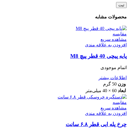
محصولات مشابه
مقایسه
مشاهده سریع
افزودن به علاقه مندی
پایه پیچی 40 قطر پیچ M8
اتمام موجودی
اطلاعات بیشتر
وزن
50 گرم
ابعاد
60 × 40 میلی‌متر
مقایسه
مشاهده سریع
افزودن به علاقه مندی
چرخ پله ایی قطر ۶.۸ سانت