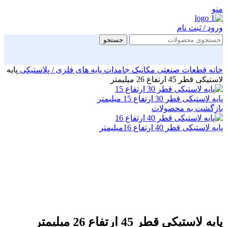
منو
ورود / ثبت نام
جستجو
خانه
قطعات صنعتی
مکانیک جامدات
پایه های فلزی / پلاستیکی
پایه
لاستیکی قطر 45 ارتفاع 26 میلیمتر
پایه لاستیکی قطر 30 ارتفاع 15 میلیمتر
بازگشت به محصولات
پایه لاستیکی قطر 40 ارتفاع 16میلیمتر
بزرگنمایی تصویر
پایه لاستیکی قطر 45 ارتفاع 26 میلیمتر