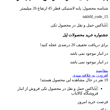
شناسه محصول:
پایه لاستیکی قطر 45 ارتفاع 26 میلیمتر
takhfif_code_15
جشنواره خرید محصولات اپل
برای دریافت تخفیف 20 درصدی عجله کنید!
در انبار موجود نمی باشد
در انبار موجود نمی باشد
مقایسه
افزودن به علاقه مندی
19
نفر در حال مشاهده این محصول هستند!
فروش از انبار
فروشگاه کالایاب
فرصت خرید امروز