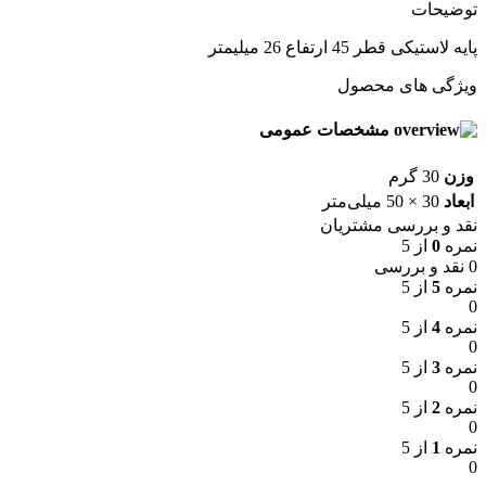
توضیحات
پایه لاستیکی قطر 45 ارتفاع 26 میلیمتر
ویژگی های محصول
مشخصات عمومی
وزن
30 گرم
ابعاد
30 × 50 میلی‌متر
نقد و بررسی مشتریان
نمره
0
از 5
0 نقد و بررسی
نمره
5
از 5
0
نمره
4
از 5
0
نمره
3
از 5
0
نمره
2
از 5
0
نمره
1
از 5
0