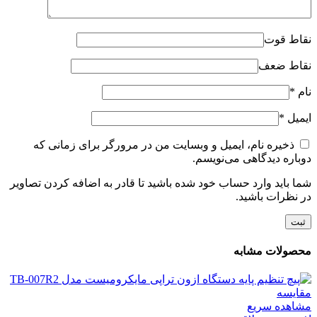
نقاط قوت
نقاط ضعف
نام
*
ایمیل
*
ذخیره نام، ایمیل و وبسایت من در مرورگر برای زمانی که
دوباره دیدگاهی می‌نویسم.
شما باید وارد حساب خود شده باشید تا قادر به اضافه کردن تصاویر
در نظرات باشید.
محصولات مشابه
مقایسه
مشاهده سریع