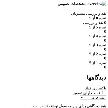
مشخصات عمومی
نقد و بررسی مشتریان
نمره
0
از 5
0 نقد و بررسی
نمره
5
از 5
0
نمره
4
از 5
0
نمره
3
از 5
0
نمره
2
از 5
0
نمره
1
از 5
0
دیدگاهها
پاکسازی فیلتر
فقط دارای تصویر
هیچ دیدگاهی برای این محصول نوشته نشده است.