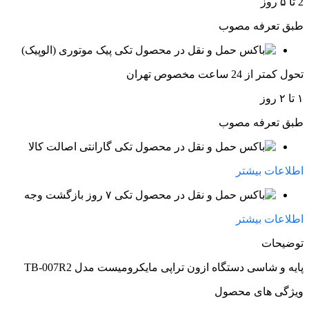
2 تا ۵ روز
طبق تعرفه مصوب
پیک موتوری (الوپیک)
تحول کمتر از 24 ساعت مخصوص تهران
۱ تا ۲ روز
طبق تعرفه مصوب
گارانتی اصالت کالا
اطلاعات بیشتر
۷ روز بازگشت وجه
اطلاعات بیشتر
توضیحات
پایه و شاسی دستگاه ازون تراپی مایکرومیست مدل TB-007R2
ویژگی های محصول