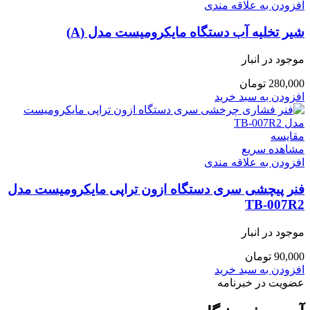
افزودن به علاقه مندی
شیر تخلیه آب دستگاه مایکرومیست مدل (A)
موجود در انبار
280,000
تومان
افزودن به سبد خرید
مقایسه
مشاهده سریع
افزودن به علاقه مندی
فنر پیچشی سری دستگاه ازون تراپی مایکرومیست مدل
TB-007R2
موجود در انبار
90,000
تومان
افزودن به سبد خرید
عضویت در خبرنامه