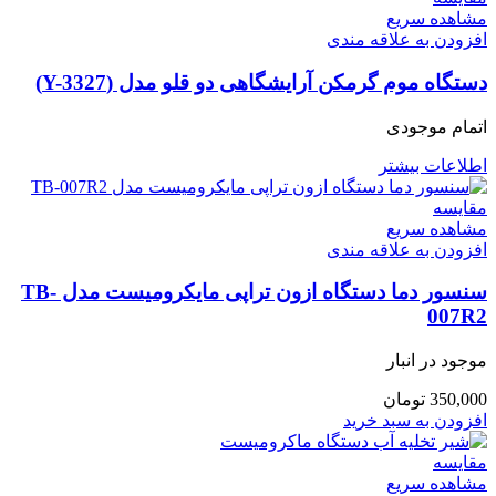
مشاهده سریع
افزودن به علاقه مندی
دستگاه موم گرمکن آرایشگاهی دو قلو مدل (Y-3327)
اتمام موجودی
اطلاعات بیشتر
مقایسه
مشاهده سریع
افزودن به علاقه مندی
سنسور دما دستگاه ازون تراپی مایکرومیست مدل TB-
007R2
موجود در انبار
350,000
تومان
افزودن به سبد خرید
مقایسه
مشاهده سریع