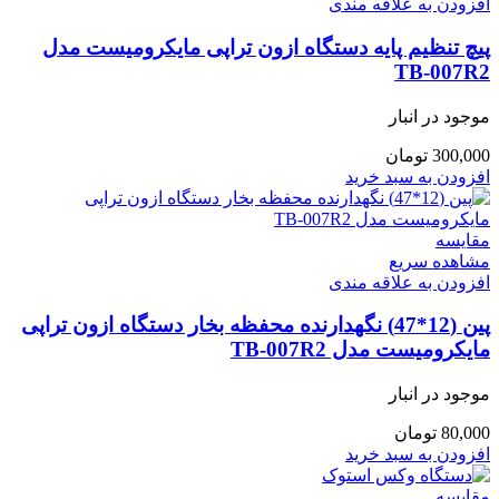
افزودن به علاقه مندی
پیچ تنظیم پایه دستگاه ازون تراپی مایکرومیست مدل
TB-007R2
موجود در انبار
300,000
تومان
افزودن به سبد خرید
مقایسه
مشاهده سریع
افزودن به علاقه مندی
پین (12*47) نگهدارنده محفظه بخار دستگاه ازون تراپی
مایکرومیست مدل TB-007R2
موجود در انبار
80,000
تومان
افزودن به سبد خرید
مقایسه