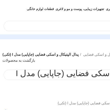
ری
تجهیزات زیبایی، پوست و مو و لاغری
قطعات لوازم خانگی
کال و اسکی فضایی
پدال الپتیکال و اسکی فضایی (جاپایی) مدل I (تکی)
بازگشت به محصولات
پدال الپتیکال و اسکی فضایی (جاپایی) مدل I
کی فضایی (جاپایی) مدل I (تکی)