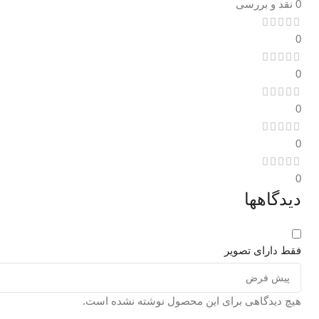
0 نقد و بررسی
0
0
0
0
0
دیدگاهها
فقط دارای تصویر
هیچ دیدگاهی برای این محصول نوشته نشده است.