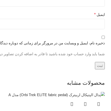
ایمیل
*
ذخیره نام، ایمیل و وبسایت من در مرورگر برای زمانی که دوباره دیدگ
شما باید وارد حساب خود شده باشید تا قادر به اضافه کردن تصاویر در
محصولات مشابه