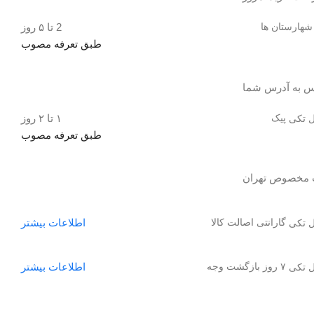
شهارستان ها
2 تا ۵ روز
طبق تعرفه مصوب
س به آدرس شما
پیک
۱ تا ۲ روز
طبق تعرفه مصوب
گارانتی اصالت کالا
اطلاعات بیشتر
۷ روز بازگشت وجه
اطلاعات بیشتر