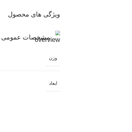
ویژگی های محصول
مشخصات عمومی
وزن
ابعاد