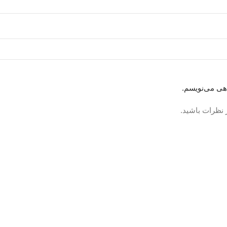
اهی می‌نویسم.
 نظرات باشید.