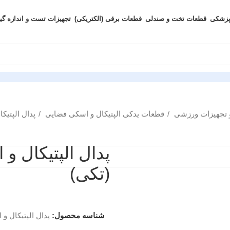
پزشکی
قطعات تخت و صندلی
قطعات برقی (الکتریکی)
تجهیزات تست و اندازه گی
 تجهیزات ورزشی
قطعات یدکی الپتیکال و اسکی فضایی
پدال الپتی
(تکی)
شناسه محصول:
پدال الپتیکال و اس