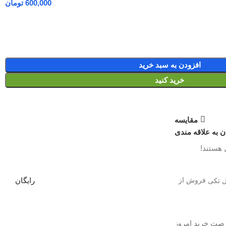
تومان
افزودن به سبد خرید
خرید کنید
مقایسه
ن به علاقه مندی
 هستند!
فروش از
رایگان
صت خرید امروز