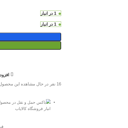
1 در انبار
1 در انبار
افزود
16
نفر در حال مشاهده این محصول
انبار فروشگاه کالایاب
فر