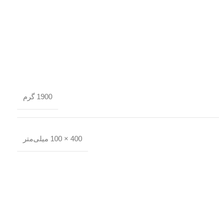
1900 گرم
400 × 100 میلی‌متر