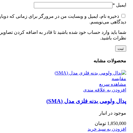
ایمیل
*
ذخیره نام، ایمیل و وبسایت من در مرورگر برای زمانی که دوبار
دیدگاهی می‌نویسم.
شما باید وارد حساب خود شده باشید تا قادر به اضافه کردن تصاویر 
نظرات باشید.
محصولات مشابه
مقایسه
مشاهده سریع
افزودن به علاقه مندی
پدال ولومی بدنه فلزی مدل (SMA)
موجود در انبار
1,850,000
تومان
افزودن به سبد خرید