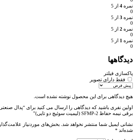
نمره
4
از 5
0
نمره
3
از 5
0
نمره
2
از 5
0
نمره
1
از 5
0
دیدگاهها
پاکسازی فیلتر
فقط دارای تصویر
هیچ دیدگاهی برای این محصول نوشته نشده است.
اولین نفری باشید که دیدگاهی را ارسال می کنید برای “پدال صنعتی
برقی نیمه حفاظ SFMP-2 (لیمیت سوئیچ دو تایی)”
نشانی ایمیل شما منتشر نخواهد شد.
بخش‌های موردنیاز علامت‌گذا
شده‌اند
*