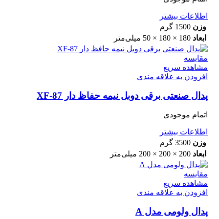
اطلاعات بیشتر
وزن
1500 گرم
ابعاد
180 × 180 × 50 میلی‌متر
مقایسه
مشاهده سریع
افزودن به علاقه مندی
پدال صنعتی برقی دوبل نیمه حفاظ دار XF-87
اتمام موجودی
اطلاعات بیشتر
وزن
3500 گرم
ابعاد
200 × 200 × 200 میلی‌متر
مقایسه
مشاهده سریع
افزودن به علاقه مندی
پدال ولومی مدل A