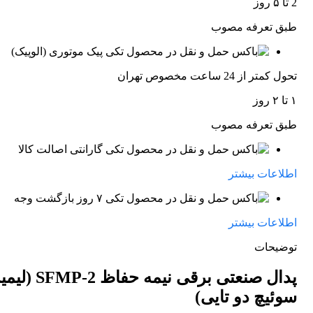
2 تا ۵ روز
طبق تعرفه مصوب
پیک موتوری (الوپیک)
تحول کمتر از 24 ساعت مخصوص تهران
۱ تا ۲ روز
طبق تعرفه مصوب
گارانتی اصالت کالا
اطلاعات بیشتر
۷ روز بازگشت وجه
اطلاعات بیشتر
توضیحات
پدال صنعتی برقی نیمه حفاظ -2
سوئیچ دو تایی)