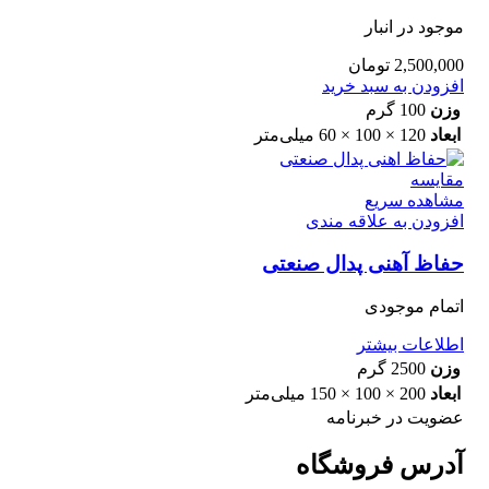
موجود در انبار
2,500,000
تومان
افزودن به سبد خرید
وزن
100 گرم
ابعاد
120 × 100 × 60 میلی‌متر
مقایسه
مشاهده سریع
افزودن به علاقه مندی
حفاظ آهنی پدال صنعتی
اتمام موجودی
اطلاعات بیشتر
وزن
2500 گرم
ابعاد
200 × 100 × 150 میلی‌متر
عضویت در خبرنامه
آدرس فروشگاه