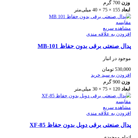
وزن
700 گرم
ابعاد
155 × 75 × 40 میلی‌متر
مقایسه
مشاهده سریع
افزودن به علاقه مندی
پدال صنعتی برقی بدون حفاظ MB-101
موجود در انبار
530,000
تومان
افزودن به سبد خرید
وزن
900 گرم
ابعاد
120 × 75 × 30 میلی‌متر
مقایسه
مشاهده سریع
افزودن به علاقه مندی
پدال صنعتی برقی دوبل بدون حفاظ XF-85
اتمام موجودی