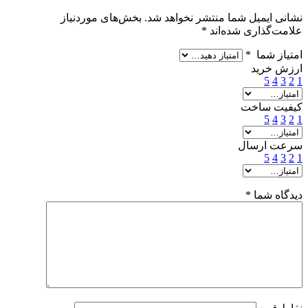
نشانی ایمیل شما منتشر نخواهد شد.
بخش‌های موردنیاز
علامت‌گذاری شده‌اند
*
امتیاز شما
*
ارزش خرید
5
4
3
2
1
کیفیت ساخت
5
4
3
2
1
سرعت ارسال
5
4
3
2
1
دیدگاه شما
*