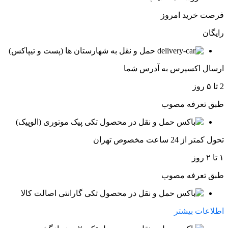
فرصت خرید امروز
رایگان
حمل و نقل به شهارستان ها (پست و تیپاکس)
ارسال اکسپرس به آدرس شما
2 تا ۵ روز
طبق تعرفه مصوب
پیک موتوری (الوپیک)
تحول کمتر از 24 ساعت مخصوص تهران
۱ تا ۲ روز
طبق تعرفه مصوب
گارانتی اصالت کالا
اطلاعات بیشتر