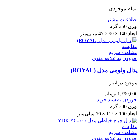
اتمام موجودی
اطلاعات بیشتر
وزن
250 گرم
ابعاد
140 × 90 × 45 میلی‌متر
مقایسه
مشاهده سریع
افزودن به علاقه مندی
پدال ولومی مدل (ROYAL)
موجود در انبار
1,790,000
تومان
افزودن به سبد خرید
وزن
200 گرم
ابعاد
160 × 112 × 56 میلی‌متر
مقایسه
مشاهده سریع
افزودن به علاقه مندی