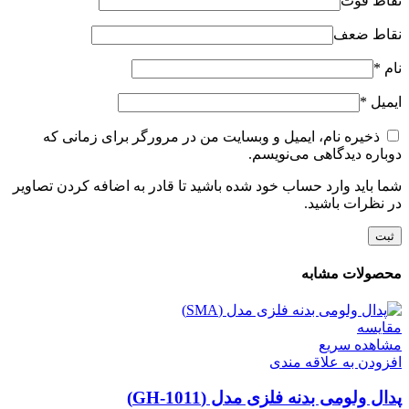
نقاط قوت
نقاط ضعف
نام
*
ایمیل
*
ذخیره نام، ایمیل و وبسایت من در مرورگر برای زمانی که
دوباره دیدگاهی می‌نویسم.
شما باید وارد حساب خود شده باشید تا قادر به اضافه کردن تصاویر
در نظرات باشید.
محصولات مشابه
مقایسه
مشاهده سریع
افزودن به علاقه مندی
پدال ولومی بدنه فلزی مدل (GH-1011)