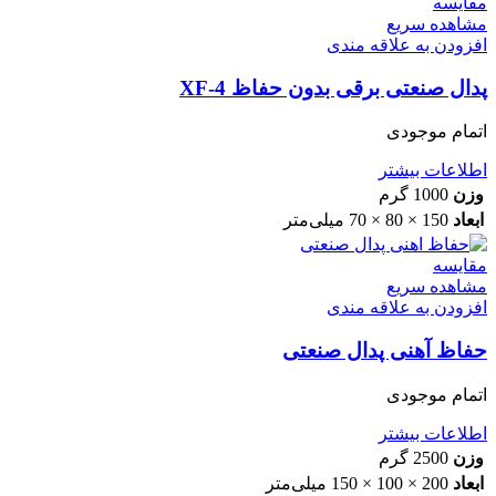
مقایسه
مشاهده سریع
افزودن به علاقه مندی
پدال صنعتی برقی بدون حفاظ XF-4
اتمام موجودی
اطلاعات بیشتر
وزن
1000 گرم
ابعاد
150 × 80 × 70 میلی‌متر
مقایسه
مشاهده سریع
افزودن به علاقه مندی
حفاظ آهنی پدال صنعتی
اتمام موجودی
اطلاعات بیشتر
وزن
2500 گرم
ابعاد
200 × 100 × 150 میلی‌متر