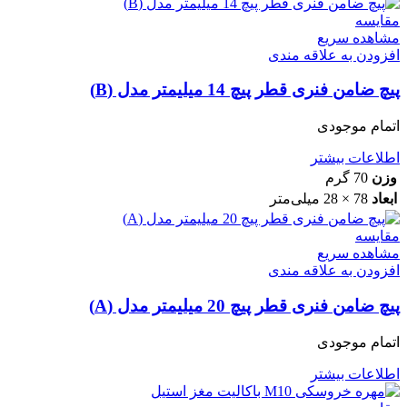
مقایسه
مشاهده سریع
افزودن به علاقه مندی
پیچ ضامن فنری قطر پیچ 14 میلیمتر مدل (B)
اتمام موجودی
اطلاعات بیشتر
وزن
70 گرم
ابعاد
78 × 28 میلی‌متر
مقایسه
مشاهده سریع
افزودن به علاقه مندی
پیچ ضامن فنری قطر پیچ 20 میلیمتر مدل (A)
اتمام موجودی
اطلاعات بیشتر