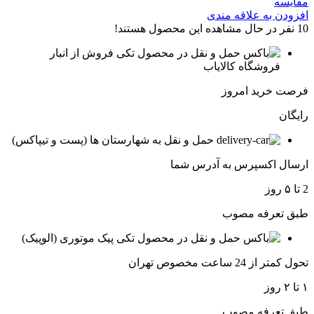
مقایسه
افزودن به علاقه مندی
10
نفر در حال مشاهده این محصول هستند!
فروش از انبار
فروشگاه کالایاب
فرصت خرید امروز
رایگان
حمل و نقل به شهارستان ها (پست و تیپاکس)
ارسال اکسپرس به آدرس شما
2 تا ۵ روز
طبق تعرفه مصوب
پیک موتوری (الوپیک)
تحول کمتر از 24 ساعت مخصوص تهران
۱ تا ۲ روز
طبق تعرفه مصوب