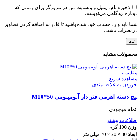
ذخیره نام، ایمیل و وبسایت من در مرورگر برای زمانی که
دوباره دیدگاهی می‌نویسم.
شما باید وارد حساب خود شده باشید تا قادر به اضافه کردن تصاویر
در نظرات باشید.
محصولات مشابه
مقایسه
مشاهده سریع
افزودن به علاقه مندی
پیچ دسته اهرمی فنر دار آلومینومی M10*50
اتمام موجودی
اطلاعات بیشتر
وزن
100 گرم
ابعاد
80 × 20 × 70 میلی‌متر