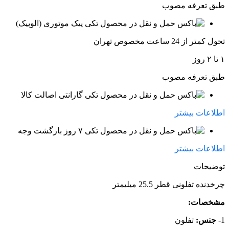
طبق تعرفه مصوب
پیک موتوری (الوپیک)
تحول کمتر از 24 ساعت مخصوص تهران
۱ تا ۲ روز
طبق تعرفه مصوب
گارانتی اصالت کالا
اطلاعات بیشتر
۷ روز بازگشت وجه
اطلاعات بیشتر
توضیحات
چرخدنده تفلونی قطر 25.5 میلیمتر
مشخصات:
1-
جنس:
تفلون