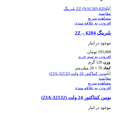
مقایسه
مشاهده سریع
افزودن به علاقه مندی
بلبرینگ 6204 – 2Z
موجود در انبار
195,000
تومان
افزودن به سبد خرید
وزن
120 گرم
ابعاد
70 × 20 میلی‌متر
مقایسه
مشاهده سریع
افزودن به علاقه مندی
بوبین کنتاکتور 24 ولت (32132-23A)
موجود در انبار