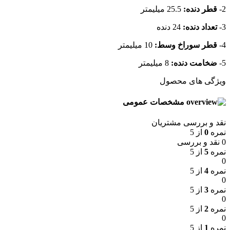
2-
قطر دنده:
25.5 میلیمتر
3-
تعداد دنده:
24 دنده
4-
قطر سوراخ وسط:
10 میلیمتر
5-
ضخامت دنده:
8 میلیمتر
ویژگی های محصول
مشخصات عمومی
نقد و بررسی مشتریان
نمره
0
از 5
0 نقد و بررسی
نمره
5
از 5
0
نمره
4
از 5
0
نمره
3
از 5
0
نمره
2
از 5
0
نمره
1
از 5