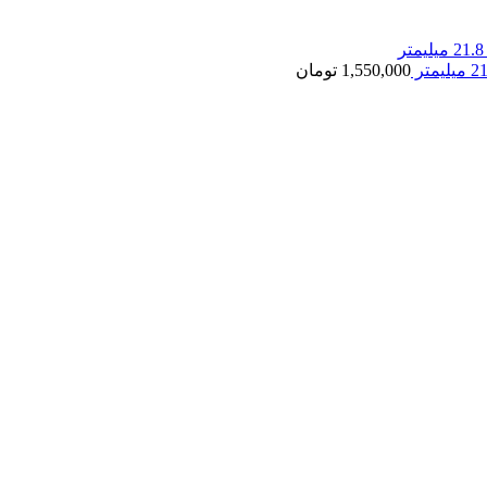
1,550,000
تومان