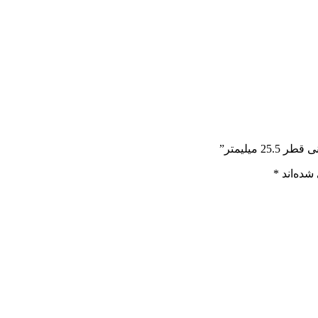
میلیمتر”
شده‌اند
*