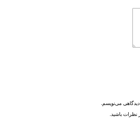
دیدگاهی می‌نویسم.
 نظرات باشید.