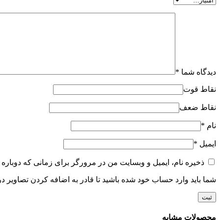
دیدگاه شما
*
نقاط قوت
نقاط ضعف
نام
*
ایمیل
*
ذخیره نام، ایمیل و وبسایت من در مرورگر برای زمانی که دوباره 
شما باید وارد حساب خود شده باشید تا قادر به اضافه کردن تصاویر در
محصولات مشابه