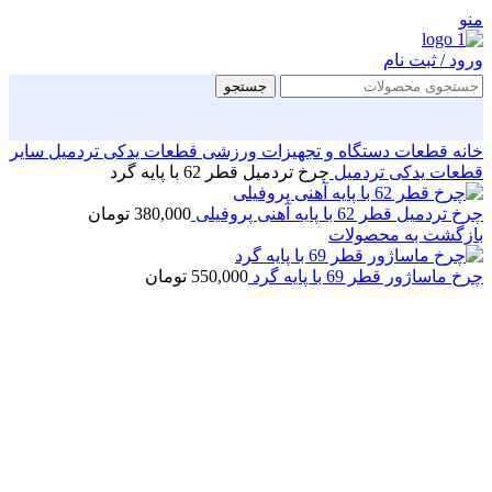
منو
ورود / ثبت نام
جستجو
خانه
قطعات دستگاه و تجهیزات ورزشی
قطعات یدکی تردمیل
سایر
قطعات یدکی تردمیل
چرخ تردمیل قطر 62 با پایه گرد
چرخ تردمیل قطر 62 با پایه آهنی پروفیلی
380,000
تومان
بازگشت به محصولات
چرخ ماساژور قطر 69 با پایه گرد
550,000
تومان