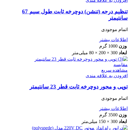
افزودن به علاقه مندی
تنظیم درجه (تنشن) دوچرخه ثابت طول سیم 67
سانتیمتر
اتمام موجودی
اطلاعات بیشتر
وزن
1000 گرم
ابعاد
300 × 200 × 80 میلی‌متر
مقایسه
مشاهده سریع
افزودن به علاقه مندی
توپی و محور دوچرخه ثابت قطر 23 سانتیمتر
اتمام موجودی
اطلاعات بیشتر
وزن
3500 گرم
ابعاد
300 × 150 میلی‌متر