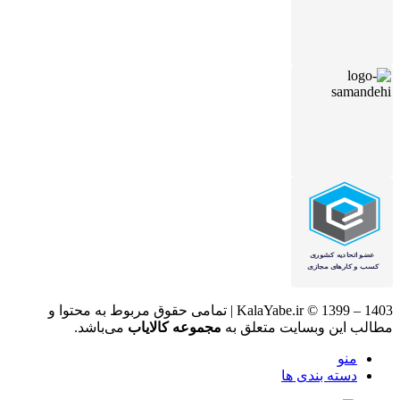
KalaYabe.ir © 1399 – 1403 | تمامی حقوق مربوط به محتوا و
مطالب این وبسایت متعلق به
مجموعه کالایاب
می‌باشد.
منو
دسته بندی ها