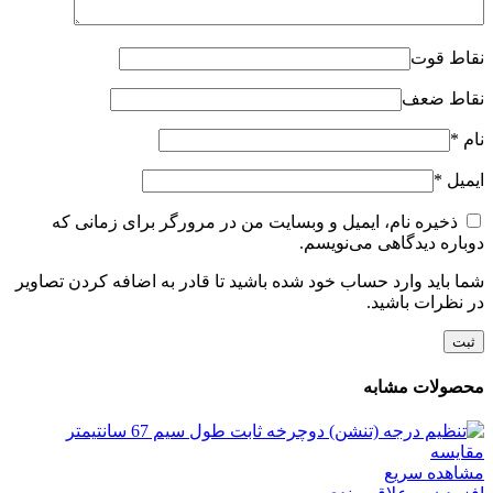
نقاط قوت
نقاط ضعف
نام
*
ایمیل
*
ذخیره نام، ایمیل و وبسایت من در مرورگر برای زمانی که
دوباره دیدگاهی می‌نویسم.
شما باید وارد حساب خود شده باشید تا قادر به اضافه کردن تصاویر
در نظرات باشید.
محصولات مشابه
مقایسه
مشاهده سریع