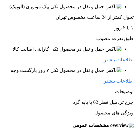
پیک موتوری (الوپیک)
تحول کمتر از 24 ساعت مخصوص تهران
۱ تا ۲ روز
طبق تعرفه مصوب
گارانتی اصالت کالا
اطلاعات بیشتر
۷ روز بازگشت وجه
اطلاعات بیشتر
توضیحات
چرخ تردمیل قطر 62 با پایه گرد
ویژگی های محصول
مشخصات عمومی