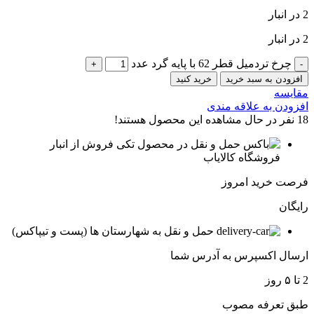
2 در انبار
2 در انبار
چرخ تردمیل قطر 62 با پایه گرد عدد
افزودن به سبد خرید
خرید کنید
مقایسه
افزودن به علاقه مندی
18
نفر در حال مشاهده این محصول هستند!
فروش از انبار
فروشگاه کالایاب
فرصت خرید امروز
رایگان
حمل و نقل به شهارستان ها (پست و تیپاکس)
ارسال اکسپرس به آدرس شما
2 تا ۵ روز
طبق تعرفه مصوب