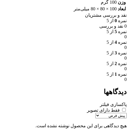
وزن
100 گرم
ابعاد
100 × 80 × 80 میلی‌متر
نقد و بررسی مشتریان
نمره
0
از 5
0 نقد و بررسی
نمره
5
از 5
0
نمره
4
از 5
0
نمره
3
از 5
0
نمره
2
از 5
0
نمره
1
از 5
0
دیدگاهها
پاکسازی فیلتر
فقط دارای تصویر
هیچ دیدگاهی برای این محصول نوشته نشده است.