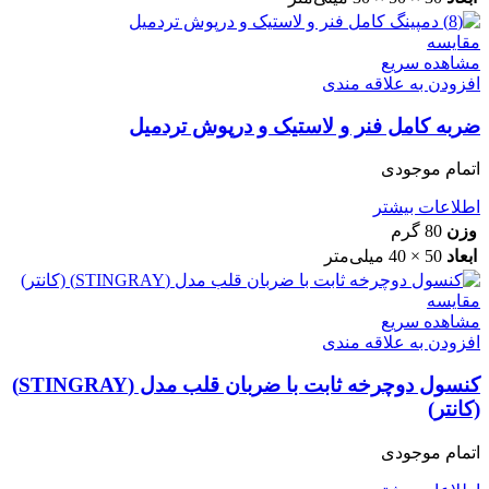
مقایسه
مشاهده سریع
افزودن به علاقه مندی
ضربه کامل فنر و لاستیک و درپوش تردمیل
اتمام موجودی
اطلاعات بیشتر
وزن
80 گرم
ابعاد
50 × 40 میلی‌متر
مقایسه
مشاهده سریع
افزودن به علاقه مندی
کنسول دوچرخه ثابت با ضربان قلب مدل (STINGRAY)
(کانتر)
اتمام موجودی