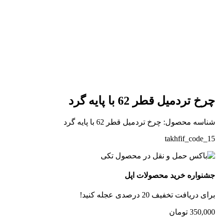
بزرگنمایی تصویر
چرخ تردمیل قطر 62 با پایه گرد
شناسه محصول:
چرخ تردمیل قطر 62 با پایه گرد
takhfif_code_15
جشنواره خرید محصولات اپل
برای دریافت تخفیف 20 درصدی عجله کنید!
350,000
تومان