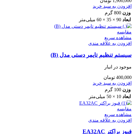
1,900,000
تومان
افزودن به سبد خرید
وزن
800 گرم
ابعاد
90 × 35 × 60 میلی‌متر
مقایسه
مشاهده سریع
افزودن به علاقه مندی
سیستم تنظیم تایمر دستی مدل (B)
موجود در انبار
400,000
تومان
افزودن به سبد خرید
وزن
100 گرم
ابعاد
10 × 50 میلی‌متر
مقایسه
مشاهده سریع
افزودن به علاقه مندی
فیوز براکتر EA32AC