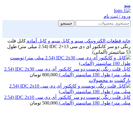
منو
ورود / ثبت نام
جستجو
خانه
قطعات الکترونیکی
سیم و کابل
سیم و کابل آماده
کابل فلت
رنگی دو سر کانکتور آی دی سی IDC 2×13 (2.54 میلی متر) طول
53 سانتیمتر (آلمانی)
کابل فلت رنگی تویست دو سر کانکتور آی دی سی IDC 2x30 (2.54
میلی متر) طول 100 سانتیمتر (آلمانی)
800,000
تومان
بازگشت به محصولات
کابل فلت رنگی تویست دو سر کانکتور آی دی سی IDC 2x10 (2.54
میلی متر) طول 100 سانتیمتر (آلمانی)
500,000
تومان