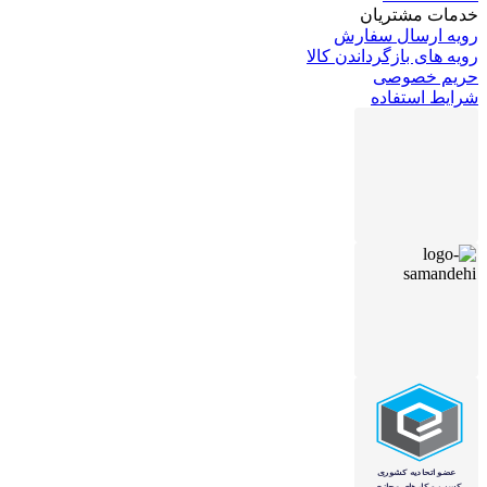
خدمات مشتریان
رویه ارسال سفارش
رویه های بازگرداندن کالا
حریم خصوصی
شرایط استفاده