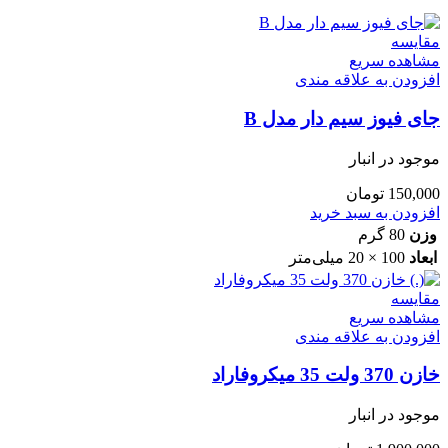
مقایسه
مشاهده سریع
افزودن به علاقه مندی
جای فیوز سیم دار مدل B
موجود در انبار
150,000
تومان
افزودن به سبد خرید
وزن
80 گرم
ابعاد
100 × 20 میلی‌متر
مقایسه
مشاهده سریع
افزودن به علاقه مندی
خازن 370 ولت 35 میکروفاراد
موجود در انبار