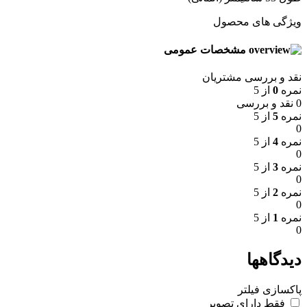
ویژگی های محصول
مشخصات عمومی
نقد و بررسی مشتریان
نمره
0
از 5
0 نقد و بررسی
نمره
5
از 5
0
نمره
4
از 5
0
نمره
3
از 5
0
نمره
2
از 5
0
نمره
1
از 5
0
دیدگاهها
پاکسازی فیلتر
فقط دارای تصویر