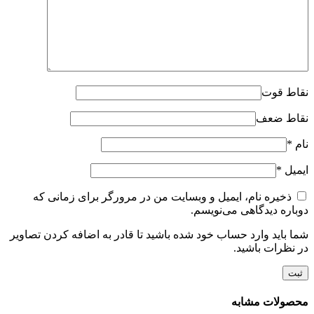
نقاط قوت
نقاط ضعف
نام
*
ایمیل
*
ذخیره نام، ایمیل و وبسایت من در مرورگر برای زمانی که
دوباره دیدگاهی می‌نویسم.
شما باید وارد حساب خود شده باشید تا قادر به اضافه کردن تصاویر
در نظرات باشید.
محصولات مشابه