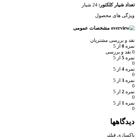
تعداد شیار کلکتور:
24 شیار
ویژگی های محصول
مشخصات عمومی
نقد و بررسی مشتریان
نمره
0
از 5
0 نقد و بررسی
نمره
5
از 5
0
نمره
4
از 5
0
نمره
3
از 5
0
نمره
2
از 5
0
نمره
1
از 5
0
دیدگاهها
پاکسازی فیلتر