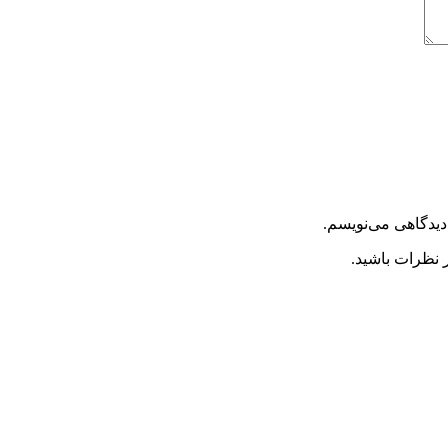
دیدگاهی می‌نویسم.
 نظرات باشید.