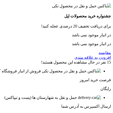
جشنواره خرید محصولات اپل
برای دریافت تخفیف 20 درصدی عجله کنید!
در انبار موجود نمی باشد
در انبار موجود نمی باشد
مقایسه
افزودن به علاقه مندی
15
نفر در حال مشاهده این محصول هستند!
فروش از انبار فروشگاه ک
فرصت خرید امروز
رایگان
حمل و نقل به شهارستان ها (پست و تیپاکس)
ارسال اکسپرس به آدرس شما