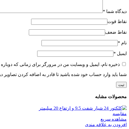
دیدگاه شما
*
نقاط قوت
نقاط ضعف
نام
*
ایمیل
*
ذخیره نام، ایمیل و وبسایت من در مرورگر برای زمانی که دوباره 
شما باید وارد حساب خود شده باشید تا قادر به اضافه کردن تصاویر در
محصولات مشابه
مقایسه
مشاهده سریع
افزودن به علاقه مندی