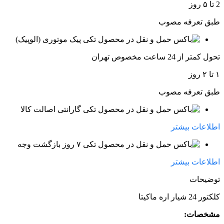
2 تا ۵ روز
طبق تعرفه مصوب
پیک موتوری (الوپیک)
تحول کمتر از 24 ساعت مخصوص تهران
۱ تا ۲ روز
طبق تعرفه مصوب
گارانتی اصالت کالا
اطلاعات بیشتر
۷ روز بازگشت وجه
اطلاعات بیشتر
توضیحات
کلکتور 24 شیار اره ماکیتا
مشخصات: