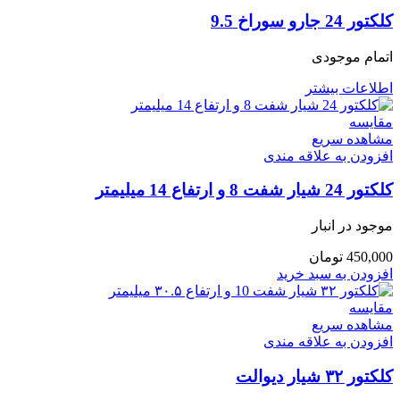
کلکتور 24 جارو سوراخ 9.5
اتمام موجودی
اطلاعات بیشتر
مقایسه
مشاهده سریع
افزودن به علاقه مندی
کلکتور 24 شیار شفت 8 و ارتفاع 14 میلیمتر
موجود در انبار
450,000
تومان
افزودن به سبد خرید
مقایسه
مشاهده سریع
افزودن به علاقه مندی
کلکتور ۳۲ شیار دیوالت