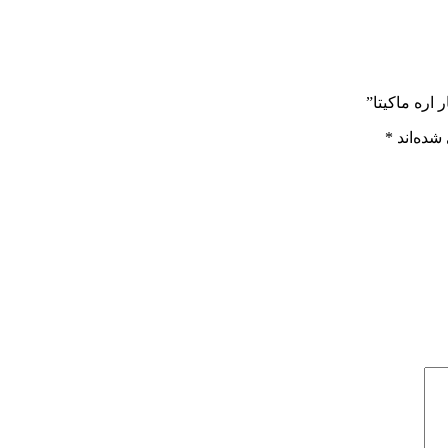
شده‌اند
*