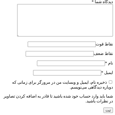
دیدگاه شما
*
نقاط قوت
نقاط ضعف
نام
*
ایمیل
*
ذخیره نام، ایمیل و وبسایت من در مرورگر برای زمانی که
دوباره دیدگاهی می‌نویسم.
شما باید وارد حساب خود شده باشید تا قادر به اضافه کردن تصاویر
در نظرات باشید.