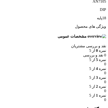
AN7105
DIP
18پایه
ویژگی های محصول
مشخصات عمومی
نقد و بررسی مشتریان
نمره
0
از 5
0 نقد و بررسی
نمره
5
از 5
0
نمره
4
از 5
0
نمره
3
از 5
0
نمره
2
از 5
0
نمره
1
از 5
0