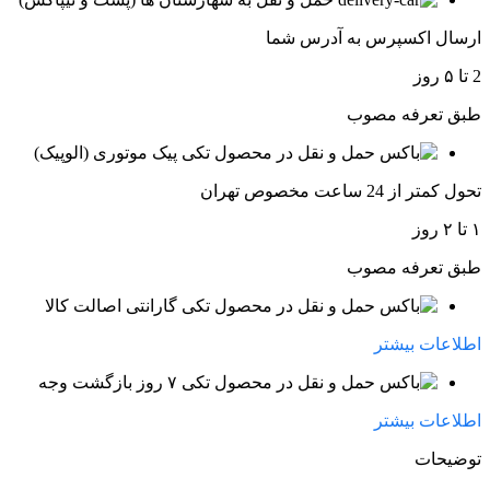
ارسال اکسپرس به آدرس شما
2 تا ۵ روز
طبق تعرفه مصوب
پیک موتوری (الوپیک)
تحول کمتر از 24 ساعت مخصوص تهران
۱ تا ۲ روز
طبق تعرفه مصوب
گارانتی اصالت کالا
اطلاعات بیشتر
۷ روز بازگشت وجه
اطلاعات بیشتر
توضیحات