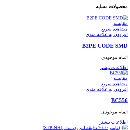
محصولات مشابه
مقایسه
مشاهده سریع
افزودن به علاقه مندی
B2PE CODE SMD
اتمام موجودی
اطلاعات بیشتر
مقایسه
مشاهده سریع
افزودن به علاقه مندی
BC556
اتمام موجودی
اطلاعات بیشتر