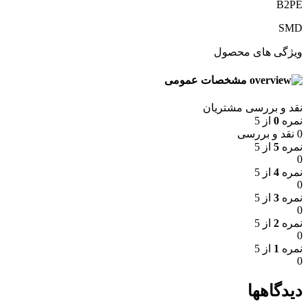
B2PE
SMD
ویژگی های محصول
مشخصات عمومی
نقد و بررسی مشتریان
نمره
0
از 5
0 نقد و بررسی
نمره
5
از 5
0
نمره
4
از 5
0
نمره
3
از 5
0
نمره
2
از 5
0
نمره
1
از 5
0
دیدگاهها