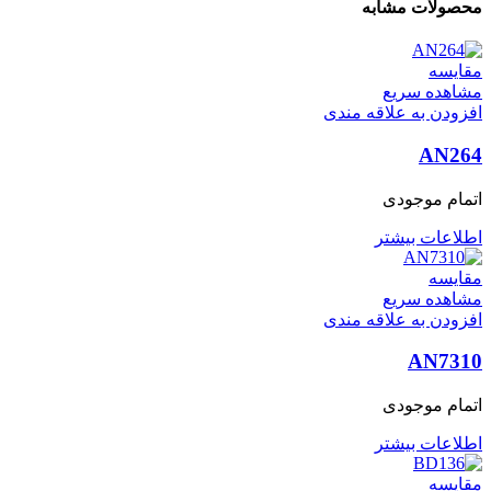
محصولات مشابه
مقایسه
مشاهده سریع
افزودن به علاقه مندی
AN264
اتمام موجودی
اطلاعات بیشتر
مقایسه
مشاهده سریع
افزودن به علاقه مندی
AN7310
اتمام موجودی
اطلاعات بیشتر
مقایسه