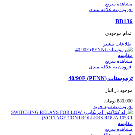
مشاهده سریع
افزودن به علاقه مندی
BD136
اتمام موجودی
اطلاعات بیشتر
مقایسه
مشاهده سریع
افزودن به علاقه مندی
ترموستات (PENN) 40/90F
موجود در انبار
880,000
تومان
افزودن به سبد خرید
مقایسه
مشاهده سریع
افزودن به علاقه مندی