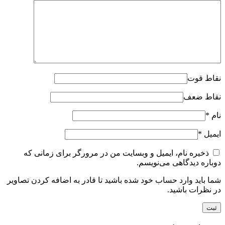
نقاط قوت
نقاط ضعف
نام
*
ایمیل
*
ذخیره نام، ایمیل و وبسایت من در مرورگر برای زمانی که
دوباره دیدگاهی می‌نویسم.
شما باید وارد حساب خود شده باشید تا قادر به اضافه کردن تصاویر
در نظرات باشید.