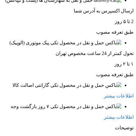
حمل و نقل به شهارستان ها (پست و تیپاکس)
ارسال اکسپرس به آدرس شما
2 تا ۵ روز
طبق تعرفه مصوب
پیک موتوری (الوپیک)
تحول کمتر از 24 ساعت مخصوص تهران
۱ تا ۲ روز
طبق تعرفه مصوب
گارانتی اصالت کالا
اطلاعات بیشتر
۷ روز بازگشت وجه
اطلاعات بیشتر
توضیحات