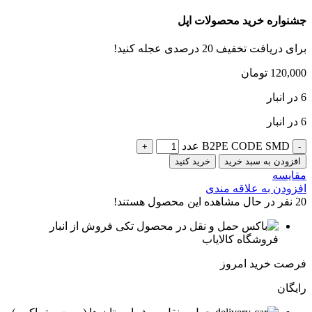
جشنواره خرید محصولات اپل
برای دریافت تخفیف 20 درصدی عجله کنید!
120,000
تومان
6 در انبار
6 در انبار
B2PE CODE SMD عدد
افزودن به سبد خرید
خرید کنید
مقایسه
افزودن به علاقه مندی
20
نفر در حال مشاهده این محصول هستند!
فروش از انبار
فروشگاه کالایاب
فرصت خرید امروز
رایگان