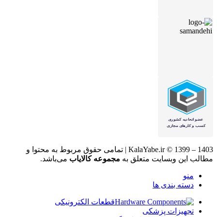
KalaYabe.ir © 1399 – 1403 | تمامی حقوق مربوط به محتوا و
مطالب این وبسایت متعلق به
مجموعه کالایاب
می‌باشد.
منو
دسته بندی ها
قطعات الکترونیکی
تجهیزات پزشکی