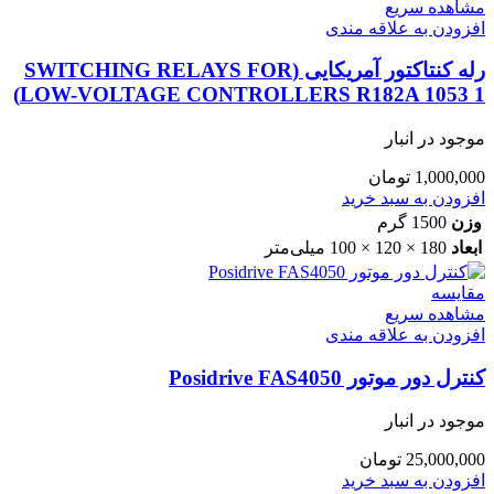
مشاهده سریع
افزودن به علاقه مندی
رله کنتاکتور آمریکایی (SWITCHING RELAYS FOR
LOW-VOLTAGE CONTROLLERS R182A 1053 1)
موجود در انبار
1,000,000
تومان
افزودن به سبد خرید
وزن
1500 گرم
ابعاد
180 × 120 × 100 میلی‌متر
مقایسه
مشاهده سریع
افزودن به علاقه مندی
کنترل دور موتور Posidrive FAS4050
موجود در انبار
25,000,000
تومان
افزودن به سبد خرید