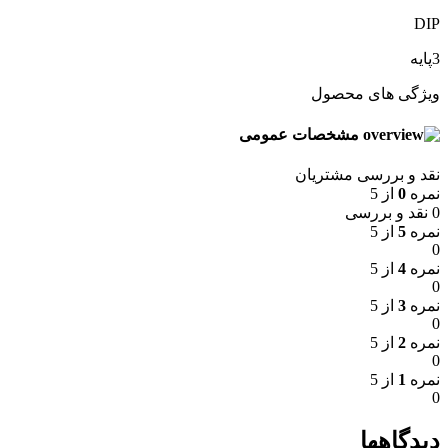
DIP
3پایه
ویژگی های محصول
مشخصات عمومی
نقد و بررسی مشتریان
نمره
0
از 5
0 نقد و بررسی
نمره
5
از 5
0
نمره
4
از 5
0
نمره
3
از 5
0
نمره
2
از 5
0
نمره
1
از 5
0
دیدگاهها