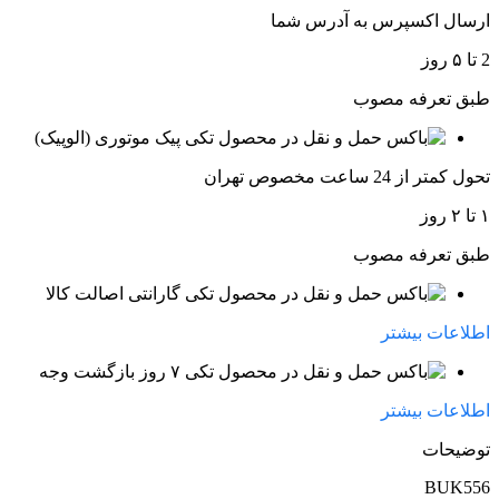
ارسال اکسپرس به آدرس شما
2 تا ۵ روز
طبق تعرفه مصوب
پیک موتوری (الوپیک)
تحول کمتر از 24 ساعت مخصوص تهران
۱ تا ۲ روز
طبق تعرفه مصوب
گارانتی اصالت کالا
اطلاعات بیشتر
۷ روز بازگشت وجه
اطلاعات بیشتر
توضیحات
BUK556