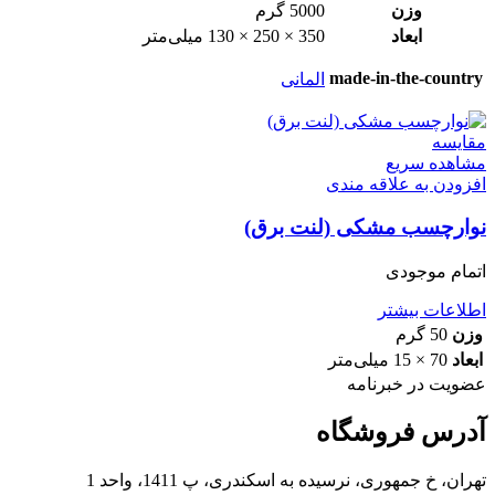
وزن
5000 گرم
ابعاد
350 × 250 × 130 میلی‌متر
made-in-the-country
المانی
مقایسه
مشاهده سریع
افزودن به علاقه مندی
نوارچسب مشکی (لنت برق)
اتمام موجودی
اطلاعات بیشتر
وزن
50 گرم
ابعاد
70 × 15 میلی‌متر
عضویت در خبرنامه
آدرس فروشگاه
تهران، خ جمهوری، نرسیده به اسکندری، پ 1411، واحد 1