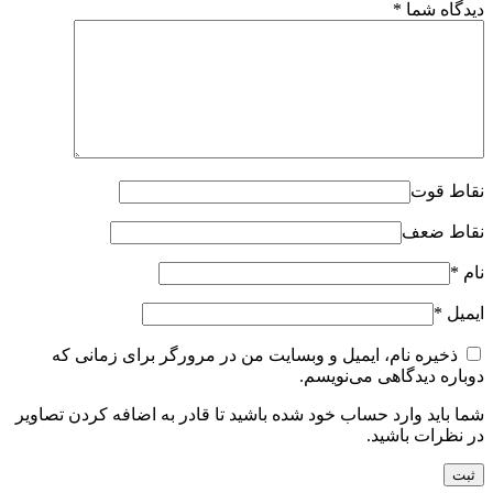
دیدگاه شما
*
نقاط قوت
نقاط ضعف
نام
*
ایمیل
*
ذخیره نام، ایمیل و وبسایت من در مرورگر برای زمانی که
دوباره دیدگاهی می‌نویسم.
شما باید وارد حساب خود شده باشید تا قادر به اضافه کردن تصاویر
در نظرات باشید.