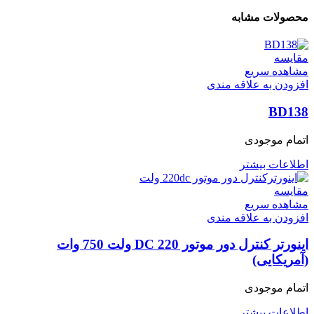
محصولات مشابه
مقایسه
مشاهده سریع
افزودن به علاقه مندی
BD138
اتمام موجودی
اطلاعات بیشتر
مقایسه
مشاهده سریع
افزودن به علاقه مندی
اینورتر کنترل دور موتور DC 220 ولت 750 وات
(آمریکایی)
اتمام موجودی
اطلاعات بیشتر