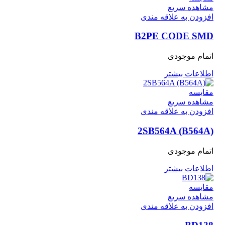
مشاهده سریع
افزودن به علاقه مندی
B2PE CODE SMD
اتمام موجودی
اطلاعات بیشتر
مقایسه
مشاهده سریع
افزودن به علاقه مندی
2SB564A (B564A)
اتمام موجودی
اطلاعات بیشتر
مقایسه
مشاهده سریع
افزودن به علاقه مندی