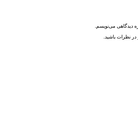
ه دیدگاهی می‌نویسم.
 در نظرات باشید.