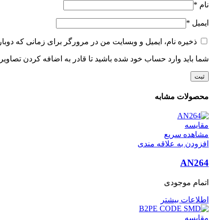
نام
*
ایمیل
*
ذخیره نام، ایمیل و وبسایت من در مرورگر برای زمانی که دوبار
شما باید وارد حساب خود شده باشید تا قادر به اضافه کردن تصاویر
محصولات مشابه
مقایسه
مشاهده سریع
افزودن به علاقه مندی
AN264
اتمام موجودی
اطلاعات بیشتر
مقایسه