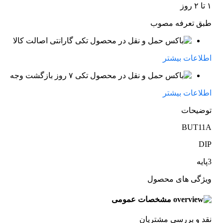
۱ تا ۲ روز
طبق تعرفه مصوب
گارانتی اصالت کالا
اطلاعات بیشتر
۷ روز بازگشت وجه
اطلاعات بیشتر
توضیحات
BUT11A
DIP
3پایه
ویژگی های محصول
مشخصات عمومی
نقد و بررسی مشتریان