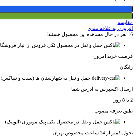
BUT11A عدد
مقایسه
افزودن به علاقه مندی
16
نفر در حال مشاهده این محصول هستند!
فروش از انبار فروشگاه
فرصت خرید امروز
رایگان
حمل و نقل به شهارستان ها (پست و تیپاکس)
ارسال اکسپرس به آدرس شما
2 تا ۵ روز
طبق تعرفه مصوب
پیک موتوری (الوپیک)
تحول کمتر از 24 ساعت مخصوص تهران