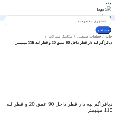
منو
ورود / ثبت نام
جستجو
خانه
قطعات صنعتی
مکانیک سیالات
دیافراگم لبه دار قطر داخل 90 عمق 20 و قطر لبه 115 میلیمتر
بزرگنمایی تصویر
دیافراگم لبه دار قطر داخل 90 عمق 20 و قطر لبه
115 میلیمتر