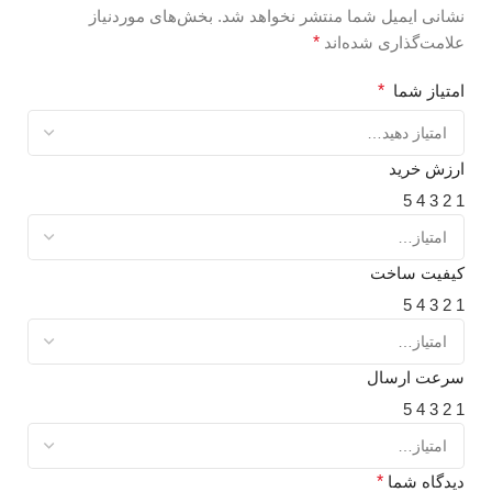
نشانی ایمیل شما منتشر نخواهد شد.
بخش‌های موردنیاز
علامت‌گذاری شده‌اند
*
امتیاز شما
*
ارزش خرید
5
4
3
2
1
کیفیت ساخت
5
4
3
2
1
سرعت ارسال
5
4
3
2
1
دیدگاه شما
*