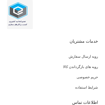
خدمات مشتریان
رویه ارسال سفارش
رویه های بازگرداندن کالا
حریم خصوصی
شرایط استفاده
اطلاعات تماس