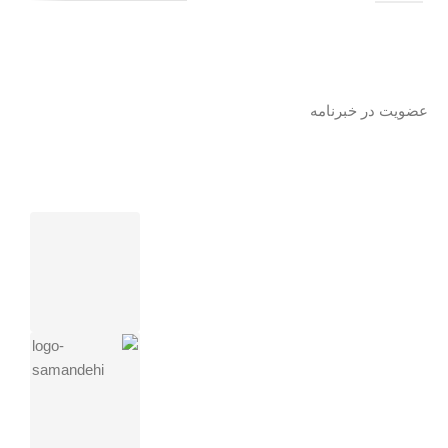
عضویت در خبرنامه