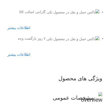
گارانتی اصالت کالا
اطلاعات بیشتر
۷ روز بازگشت وجه
اطلاعات بیشتر
ویژگی های محصول
مشخصات عمومی