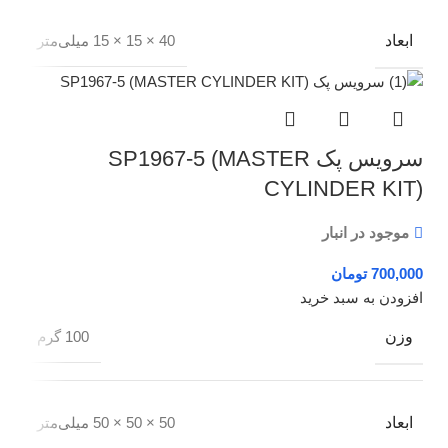
ابعاد
40 × 15 × 15 میلی‌متر
سرویس پک SP1967-5 (MASTER
CYLINDER KIT)
موجود در انبار
تومان
افزودن به سبد خرید
وزن
100 گرم
ابعاد
50 × 50 × 50 میلی‌متر