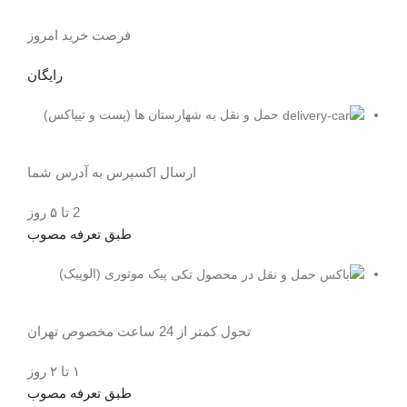
فرصت خرید امروز
رایگان
حمل و نقل به شهارستان ها (پست و تیپاکس)
ارسال اکسپرس به آدرس شما
2 تا ۵ روز
طبق تعرفه مصوب
پیک موتوری (الوپیک)
تحول کمتر از 24 ساعت مخصوص تهران
۱ تا ۲ روز
طبق تعرفه مصوب