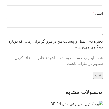
ایمیل
*
ذخیره نام، ایمیل و وبسایت من در مرورگر برای زمانی که دوباره
دیدگاهی می‌نویسم.
شما باید وارد حساب خود شده باشید تا قادر به اضافه کردن
تصاویر در نظرات باشید.
محصولات مشابه