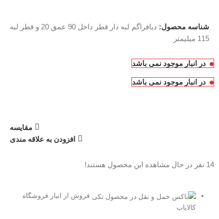
شناسه محصول:
دیافراگم لبه دار قطر داخل 90 عمق 20 و قطر لبه
115 میلیمتر
در انبار موجود نمی باشد
در انبار موجود نمی باشد
مقایسه
افزودن به علاقه مندی
14
نفر در حال مشاهده این محصول هستند!
فروش از انبار فروشگاه
کالایاب