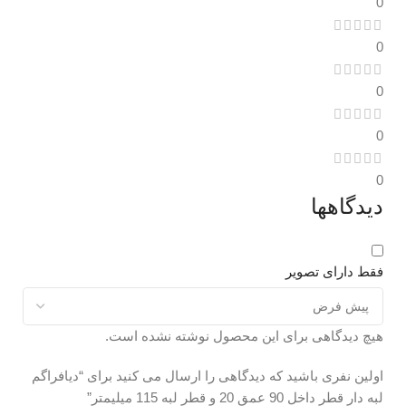
0
0
0
0
0
دیدگاهها
فقط دارای تصویر
هیچ دیدگاهی برای این محصول نوشته نشده است.
اولین نفری باشید که دیدگاهی را ارسال می کنید برای “دیافراگم
لبه دار قطر داخل 90 عمق 20 و قطر لبه 115 میلیمتر”