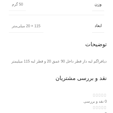
وزن
50 گرم
ابعاد
115 × 20 میلی‌متر
توضیحات
دیافراگم لبه دار قطر داخل 90 عمق 20 و قطر لبه 115 میلیمتر
نقد و بررسی مشتریان
0 نقد و بررسی