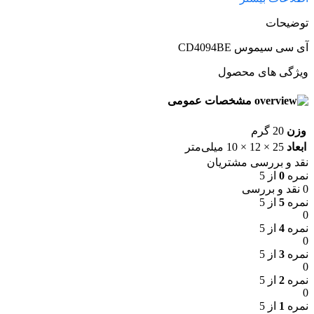
توضیحات
آی سی سیموس CD4094BE
ویژگی های محصول
مشخصات عمومی
وزن
20 گرم
ابعاد
25 × 12 × 10 میلی‌متر
نقد و بررسی مشتریان
نمره
0
از 5
0 نقد و بررسی
نمره
5
از 5
0
نمره
4
از 5
0
نمره
3
از 5
0
نمره
2
از 5
0
نمره
1
از 5