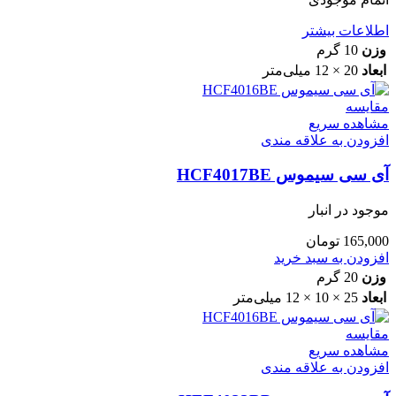
اطلاعات بیشتر
وزن
10 گرم
ابعاد
20 × 12 میلی‌متر
مقایسه
مشاهده سریع
افزودن به علاقه مندی
آی سی سیموس HCF4017BE
موجود در انبار
165,000
تومان
افزودن به سبد خرید
وزن
20 گرم
ابعاد
25 × 10 × 12 میلی‌متر
مقایسه
مشاهده سریع
افزودن به علاقه مندی