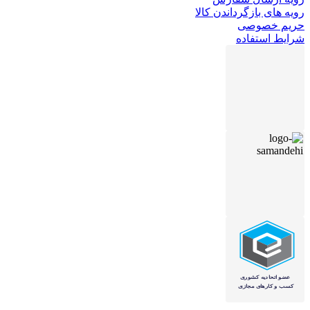
رویه های بازگرداندن کالا
حریم خصوصی
شرایط استفاده