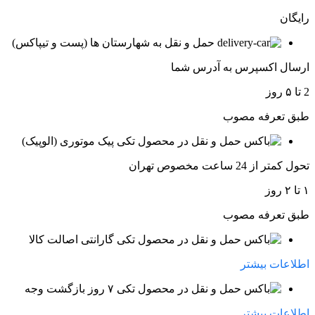
رایگان
حمل و نقل به شهارستان ها (پست و تیپاکس)
ارسال اکسپرس به آدرس شما
2 تا ۵ روز
طبق تعرفه مصوب
پیک موتوری (الوپیک)
تحول کمتر از 24 ساعت مخصوص تهران
۱ تا ۲ روز
طبق تعرفه مصوب
گارانتی اصالت کالا
اطلاعات بیشتر
۷ روز بازگشت وجه
اطلاعات بیشتر