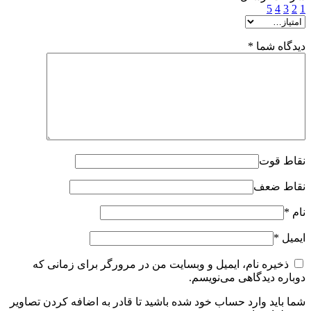
5
4
3
2
1
دیدگاه شما
*
نقاط قوت
نقاط ضعف
نام
*
ایمیل
*
ذخیره نام، ایمیل و وبسایت من در مرورگر برای زمانی که
دوباره دیدگاهی می‌نویسم.
شما باید وارد حساب خود شده باشید تا قادر به اضافه کردن تصاویر