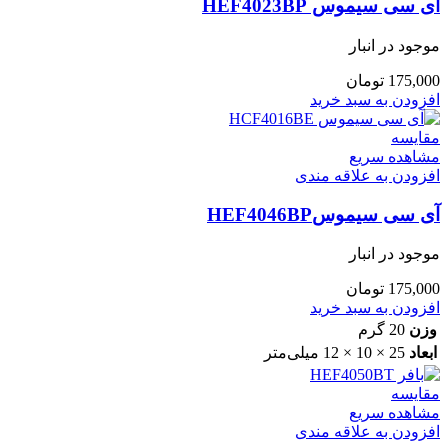
آی سی سیموس HEF4023BP
موجود در انبار
175,000
تومان
افزودن به سبد خرید
مقایسه
مشاهده سریع
افزودن به علاقه مندی
آی سی سیموسHEF4046BP
موجود در انبار
175,000
تومان
افزودن به سبد خرید
وزن
20 گرم
ابعاد
25 × 10 × 12 میلی‌متر
مقایسه
مشاهده سریع
افزودن به علاقه مندی