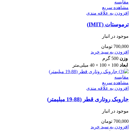
مقایسه
مشاهده سریع
افزودن به علاقه مندی
ترموستات (IMIT)
موجود در انبار
700,000
تومان
افزودن به سبد خرید
وزن
500 گرم
ابعاد
100 × 100 × 40 میلی‌متر
مقایسه
مشاهده سریع
افزودن به علاقه مندی
جاروبک روتاری قطر (88-19 میلیمتر)
موجود در انبار
700,000
تومان
افزودن به سبد خرید