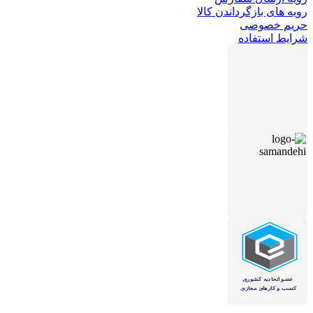
رویه های بازگرداندن کالا
حریم خصوصی
شرایط استفاده