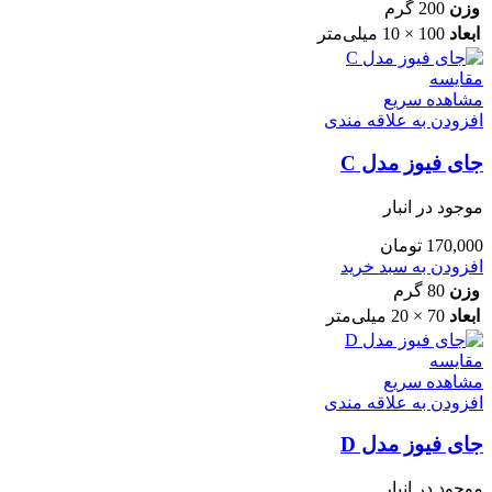
وزن
200 گرم
ابعاد
100 × 10 میلی‌متر
مقایسه
مشاهده سریع
افزودن به علاقه مندی
جای فیوز مدل C
موجود در انبار
170,000
تومان
افزودن به سبد خرید
وزن
80 گرم
ابعاد
70 × 20 میلی‌متر
مقایسه
مشاهده سریع
افزودن به علاقه مندی
جای فیوز مدل D
موجود در انبار