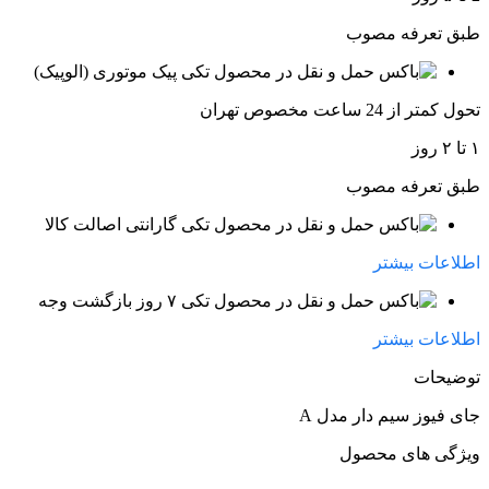
طبق تعرفه مصوب
پیک موتوری (الوپیک)
تحول کمتر از 24 ساعت مخصوص تهران
۱ تا ۲ روز
طبق تعرفه مصوب
گارانتی اصالت کالا
اطلاعات بیشتر
۷ روز بازگشت وجه
اطلاعات بیشتر
توضیحات
جای فیوز سیم دار مدل A
ویژگی های محصول