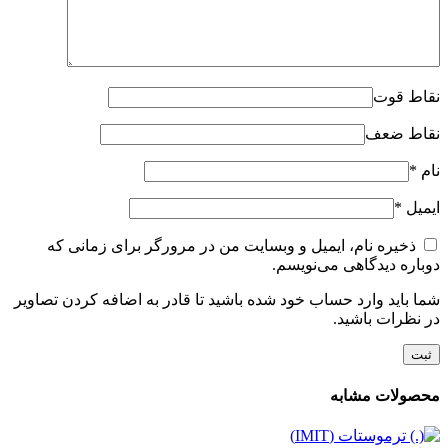
نقاط قوت
نقاط ضعف
نام
*
ایمیل
*
ذخیره نام، ایمیل و وبسایت من در مرورگر برای زمانی که
دوباره دیدگاهی می‌نویسم.
شما باید وارد حساب خود شده باشید تا قادر به اضافه کردن تصاویر
در نظرات باشید.
محصولات مشابه