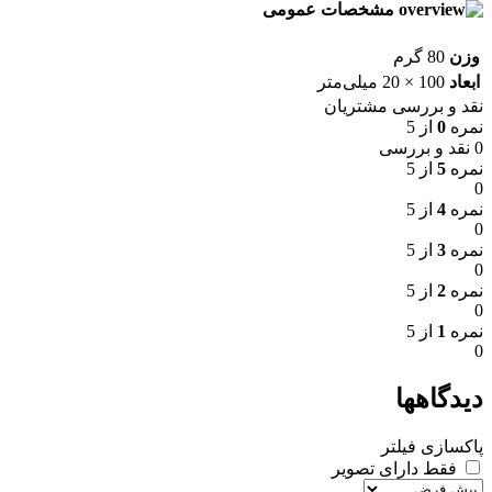
مشخصات عمومی
وزن
80 گرم
ابعاد
100 × 20 میلی‌متر
نقد و بررسی مشتریان
نمره
0
از 5
0 نقد و بررسی
نمره
5
از 5
0
نمره
4
از 5
0
نمره
3
از 5
0
نمره
2
از 5
0
نمره
1
از 5
0
دیدگاهها
پاکسازی فیلتر
فقط دارای تصویر