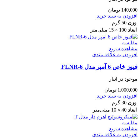
140,000
تومان
افزودن به سبد خرید
وزن
50 گرم
ابعاد
100 × 15 میلی‌متر
مقایسه
مشاهده سریع
افزودن به علاقه مندی
فیوز خاص 6 آمپر مدل FLNR-6
موجود در انبار
1,000,000
تومان
افزودن به سبد خرید
وزن
30 گرم
ابعاد
40 × 10 میلی‌متر
مقایسه
مشاهده سریع
افزودن به علاقه مندی