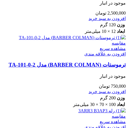
موجود در انبار
2,500,000
تومان
افزودن به سبد خرید
وزن
120 گرم
ابعاد
12 × 10 میلی‌متر
مقایسه
مشاهده سریع
افزودن به علاقه مندی
ترموستات (BARBER COLMAN) مدل TA-101-0-2
موجود در انبار
750,000
تومان
افزودن به سبد خرید
وزن
200 گرم
ابعاد
100 × 70 × 30 میلی‌متر
مقایسه
مشاهده سریع
افزودن به علاقه مندی