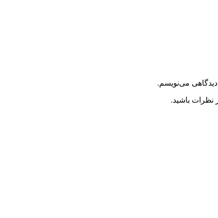
دیدگاهی می‌نویسم.
 نظرات باشید.