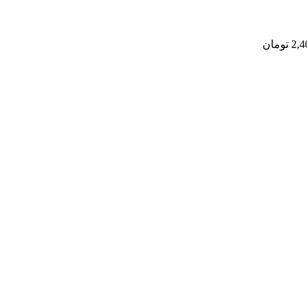
2,4
تومان