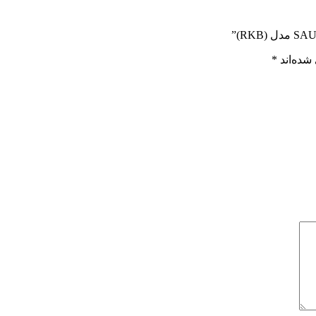
شده‌اند
*