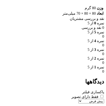
وزن
80 گرم
ابعاد
80 × 80 × 70 میلی‌متر
نقد و بررسی مشتریان
نمره
0
از 5
0 نقد و بررسی
نمره
5
از 5
0
نمره
4
از 5
0
نمره
3
از 5
0
نمره
2
از 5
0
نمره
1
از 5
0
دیدگاهها
پاکسازی فیلتر
فقط دارای تصویر