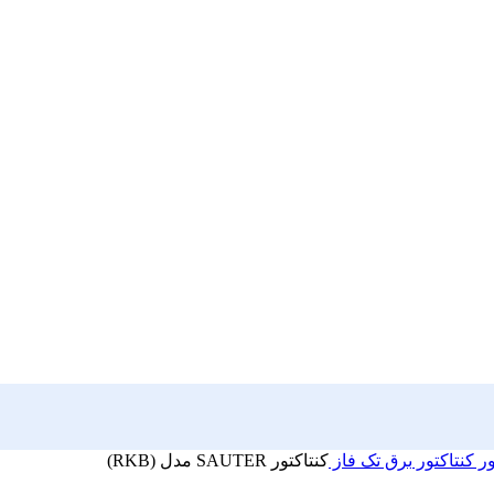
ور
کنتاکتور
برق تک فاز
کنتاکتور SAUTER مدل (RKB)