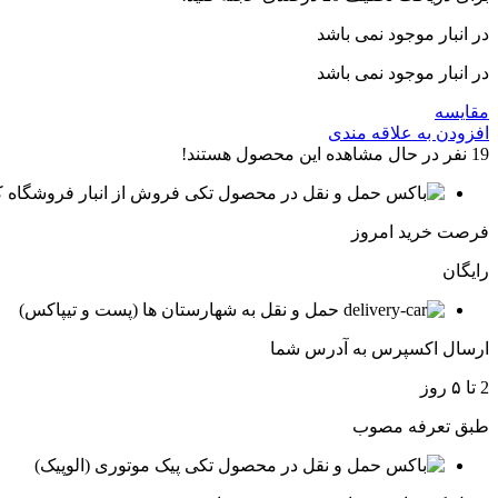
در انبار موجود نمی باشد
در انبار موجود نمی باشد
مقایسه
افزودن به علاقه مندی
19
نفر در حال مشاهده این محصول هستند!
فروش از انبار فروشگاه ک
فرصت خرید امروز
رایگان
حمل و نقل به شهارستان ها (پست و تیپاکس)
ارسال اکسپرس به آدرس شما
2 تا ۵ روز
طبق تعرفه مصوب
پیک موتوری (الوپیک)