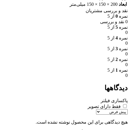
ابعاد
200 × 150 × 150 میلی‌متر
نقد و بررسی مشتریان
نمره
0
از 5
0 نقد و بررسی
نمره
5
از 5
0
نمره
4
از 5
0
نمره
3
از 5
0
نمره
2
از 5
0
نمره
1
از 5
0
دیدگاهها
پاکسازی فیلتر
فقط دارای تصویر
هیچ دیدگاهی برای این محصول نوشته نشده است.