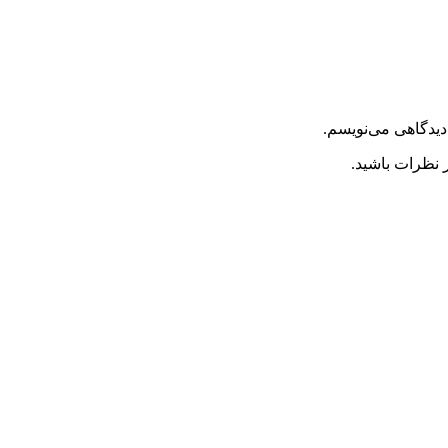
دیدگاهی می‌نویسم.
 نظرات باشید.