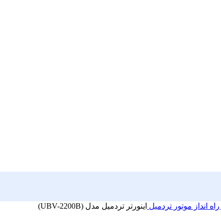
راه انداز موتور تردمیل
اینورتر تردمیل مدل (UBV-2200B)