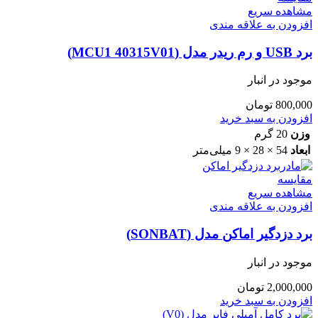
مشاهده سریع
افزودن به علاقه مندی
برد USB و رم ریدر مدل (MCU1 40315V01)
موجود در انبار
800,000
تومان
افزودن به سبد خرید
وزن
20 گرم
ابعاد
54 × 28 × 9 میلی‌متر
مقایسه
مشاهده سریع
افزودن به علاقه مندی
برد دزدگیر اماکن مدل (SONBAT)
موجود در انبار
2,000,000
تومان
افزودن به سبد خرید