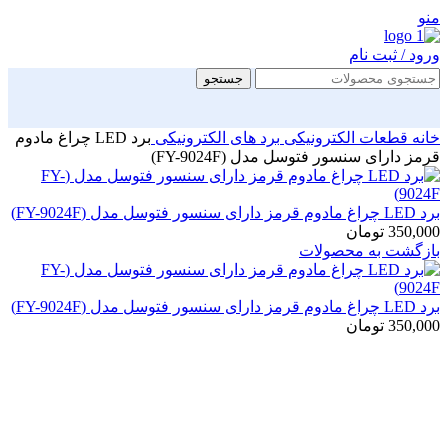
منو
ورود / ثبت نام
جستجو
خانه
قطعات الکترونیکی
برد های الکترونیکی
برد LED چراغ مادوم
قرمز دارای سنسور فتوسل مدل (FY-9024F)
برد LED چراغ مادوم قرمز دارای سنسور فتوسل مدل (FY-9024F)
350,000
تومان
بازگشت به محصولات
برد LED چراغ مادوم قرمز دارای سنسور فتوسل مدل (FY-9024F)
350,000
تومان