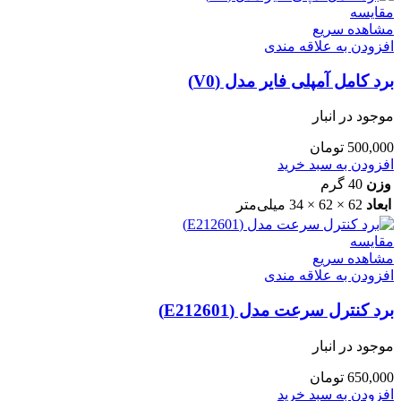
مقایسه
مشاهده سریع
افزودن به علاقه مندی
برد کامل آمپلی فایر مدل (V0)
موجود در انبار
500,000
تومان
افزودن به سبد خرید
وزن
40 گرم
ابعاد
62 × 62 × 34 میلی‌متر
مقایسه
مشاهده سریع
افزودن به علاقه مندی
برد کنترل سرعت مدل (E212601)
موجود در انبار
650,000
تومان
افزودن به سبد خرید