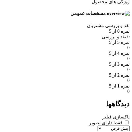
ویژگی های محصول
مشخصات عمومی
نقد و بررسی مشتریان
نمره
0
از 5
0 نقد و بررسی
نمره
5
از 5
0
نمره
4
از 5
0
نمره
3
از 5
0
نمره
2
از 5
0
نمره
1
از 5
0
دیدگاهها
پاکسازی فیلتر
فقط دارای تصویر