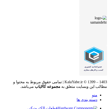
KalaYabe.ir © 1399 – 1403 | تمامی حقوق مربوط به محتوا و
مطالب این وبسایت متعلق به
مجموعه کالایاب
می‌باشد.
منو
دسته بندی ها
قطعات الکترونیکی