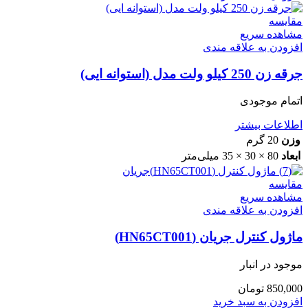
مقایسه
مشاهده سریع
افزودن به علاقه مندی
جرقه زن 250 کیلو ولت مدل (استوانه ایی)
اتمام موجودی
اطلاعات بیشتر
وزن
20 گرم
ابعاد
80 × 30 × 35 میلی‌متر
مقایسه
مشاهده سریع
افزودن به علاقه مندی
ماژول کنترل جریان (HN65CT001)
موجود در انبار
850,000
تومان
افزودن به سبد خرید