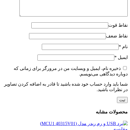
نقاط قوت
نقاط ضعف
نام
*
ایمیل
*
ذخیره نام، ایمیل و وبسایت من در مرورگر برای زمانی که
دوباره دیدگاهی می‌نویسم.
شما باید وارد حساب خود شده باشید تا قادر به اضافه کردن تصاویر
در نظرات باشید.
محصولات مشابه
مقایسه