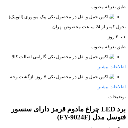
طبق تعرفه مصوب
پیک موتوری (الوپیک)
تحول کمتر از 24 ساعت مخصوص تهران
۱ تا ۲ روز
طبق تعرفه مصوب
گارانتی اصالت کالا
اطلاعات بیشتر
۷ روز بازگشت وجه
اطلاعات بیشتر
توضیحات
برد LED چراغ مادوم قرمز دارای سنسور
فتوسل مدل (FY-9024F)