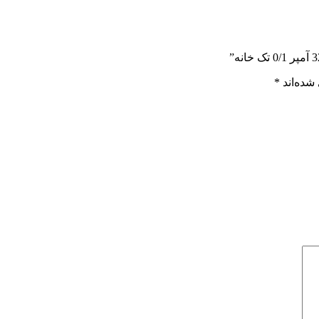
شده‌اند
*