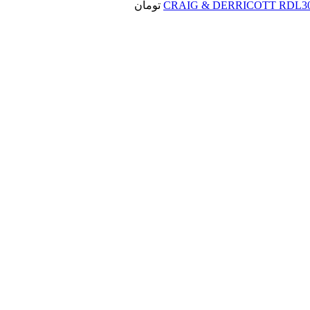
تومان