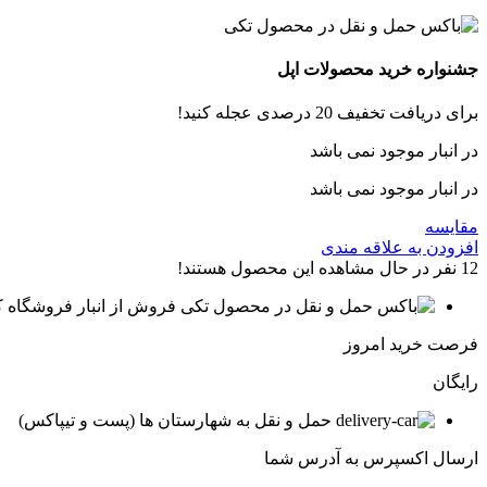
جشنواره خرید محصولات اپل
برای دریافت تخفیف 20 درصدی عجله کنید!
در انبار موجود نمی باشد
در انبار موجود نمی باشد
مقایسه
افزودن به علاقه مندی
12
نفر در حال مشاهده این محصول هستند!
فروش از انبار فروشگاه ک
فرصت خرید امروز
رایگان
حمل و نقل به شهارستان ها (پست و تیپاکس)
ارسال اکسپرس به آدرس شما