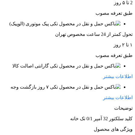
2 تا ۵ روز
طبق تعرفه مصوب
پیک موتوری (الوپیک)
تحول کمتر از 24 ساعت مخصوص تهران
۱ تا ۲ روز
طبق تعرفه مصوب
گارانتی اصالت کالا
اطلاعات بیشتر
۷ روز بازگشت وجه
اطلاعات بیشتر
توضیحات
کلید سلکتور 32 آمپر 0/1 تک خانه
ویژگی های محصول