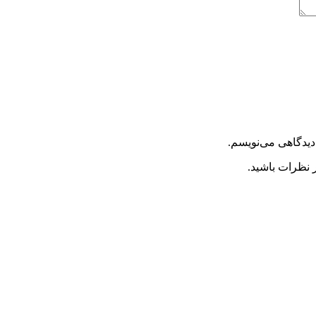
دیدگاهی می‌نویسم.
 نظرات باشید.