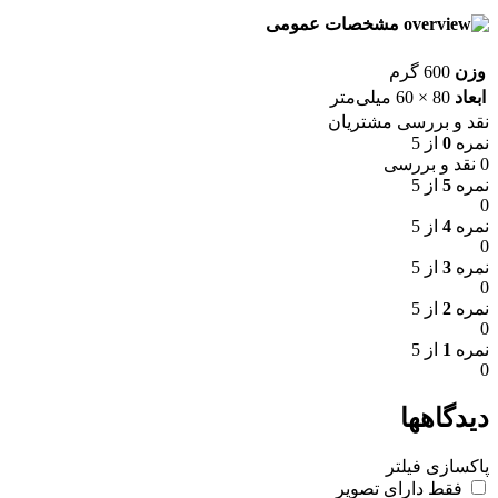
مشخصات عمومی
وزن
600 گرم
ابعاد
80 × 60 میلی‌متر
نقد و بررسی مشتریان
نمره
0
از 5
0 نقد و بررسی
نمره
5
از 5
0
نمره
4
از 5
0
نمره
3
از 5
0
نمره
2
از 5
0
نمره
1
از 5
0
دیدگاهها
پاکسازی فیلتر
فقط دارای تصویر