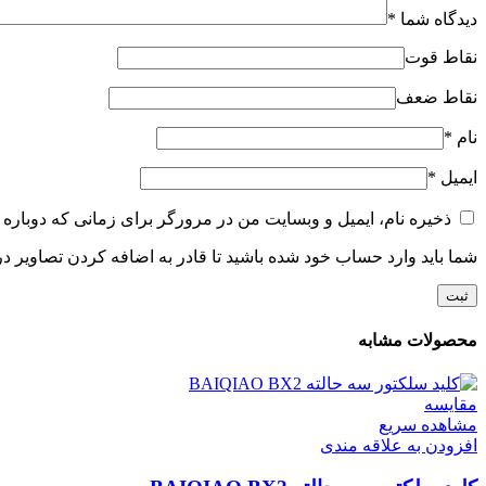
دیدگاه شما
*
نقاط قوت
نقاط ضعف
نام
*
ایمیل
*
ذخیره نام، ایمیل و وبسایت من در مرورگر برای زمانی که دوباره 
شما باید وارد حساب خود شده باشید تا قادر به اضافه کردن تصاویر در
محصولات مشابه
مقایسه
مشاهده سریع
افزودن به علاقه مندی