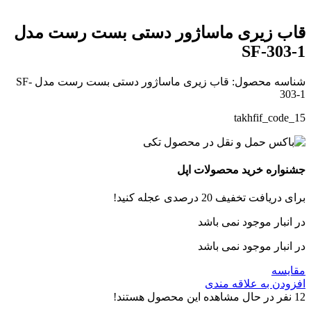
قاب زیری ماساژور دستی بست رست مدل
SF-303-1
شناسه محصول:
قاب زیری ماساژور دستی بست رست مدل SF-
303-1
takhfif_code_15
جشنواره خرید محصولات اپل
برای دریافت تخفیف 20 درصدی عجله کنید!
در انبار موجود نمی باشد
در انبار موجود نمی باشد
مقایسه
افزودن به علاقه مندی
12
نفر در حال مشاهده این محصول هستند!