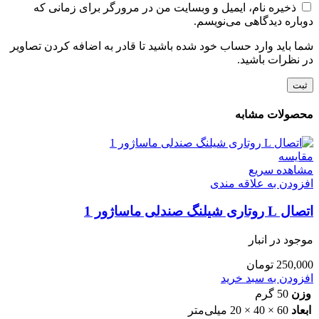
ذخیره نام، ایمیل و وبسایت من در مرورگر برای زمانی که
دوباره دیدگاهی می‌نویسم.
شما باید وارد حساب خود شده باشید تا قادر به اضافه کردن تصاویر
در نظرات باشید.
محصولات مشابه
مقایسه
مشاهده سریع
افزودن به علاقه مندی
اتصال L روتاری شیلنگ صندلی ماساژور 1
موجود در انبار
250,000
تومان
افزودن به سبد خرید
وزن
50 گرم
ابعاد
60 × 40 × 20 میلی‌متر