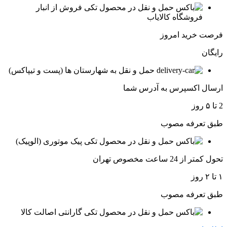
فروش از انبار
فروشگاه کالایاب
فرصت خرید امروز
رایگان
حمل و نقل به شهارستان ها (پست و تیپاکس)
ارسال اکسپرس به آدرس شما
2 تا ۵ روز
طبق تعرفه مصوب
پیک موتوری (الوپیک)
تحول کمتر از 24 ساعت مخصوص تهران
۱ تا ۲ روز
طبق تعرفه مصوب
گارانتی اصالت کالا