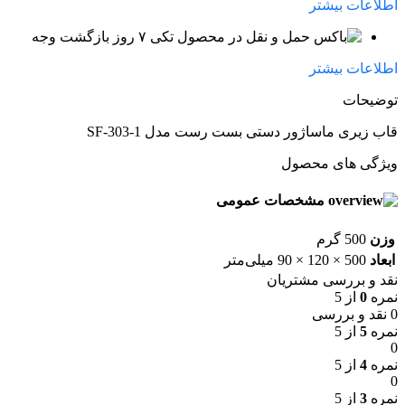
اطلاعات بیشتر
۷ روز بازگشت وجه
اطلاعات بیشتر
توضیحات
قاب زیری ماساژور دستی بست رست مدل SF-303-1
ویژگی های محصول
مشخصات عمومی
وزن
500 گرم
ابعاد
500 × 120 × 90 میلی‌متر
نقد و بررسی مشتریان
نمره
0
از 5
0 نقد و بررسی
نمره
5
از 5
0
نمره
4
از 5
0
نمره
3
از 5