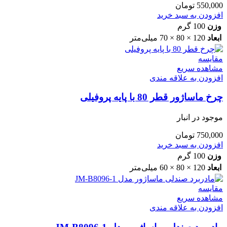
550,000
تومان
افزودن به سبد خرید
وزن
100 گرم
ابعاد
120 × 80 × 70 میلی‌متر
مقایسه
مشاهده سریع
افزودن به علاقه مندی
چرخ ماساژور قطر 80 با پایه پروفیلی
موجود در انبار
750,000
تومان
افزودن به سبد خرید
وزن
100 گرم
ابعاد
120 × 80 × 60 میلی‌متر
مقایسه
مشاهده سریع
افزودن به علاقه مندی