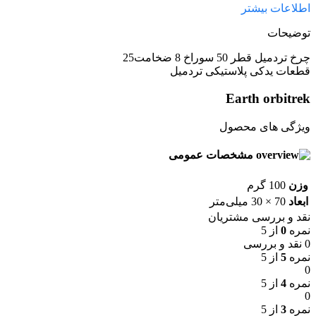
اطلاعات بیشتر
توضیحات
چرخ تردمیل قطر 50 سوراخ 8 ضخامت25
قطعات یدکی پلاستیکی تردمیل
Earth orbitrek
ویژگی های محصول
مشخصات عمومی
وزن
100 گرم
ابعاد
70 × 30 میلی‌متر
نقد و بررسی مشتریان
نمره
0
از 5
0 نقد و بررسی
نمره
5
از 5
0
نمره
4
از 5
0
نمره
3
از 5