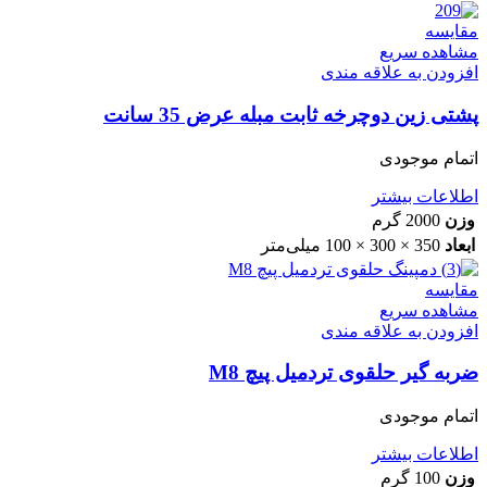
مقایسه
مشاهده سریع
افزودن به علاقه مندی
پشتی زین دوچرخه ثابت مبله عرض 35 سانت
اتمام موجودی
اطلاعات بیشتر
وزن
2000 گرم
ابعاد
350 × 300 × 100 میلی‌متر
مقایسه
مشاهده سریع
افزودن به علاقه مندی
ضربه گیر حلقوی تردمیل پیچ M8
اتمام موجودی
اطلاعات بیشتر
وزن
100 گرم