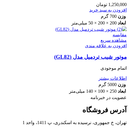
1,250,000
تومان
افزودن به سبد خرید
وزن
700 گرم
ابعاد
200 × 200 × 50 میلی‌متر
مقایسه
مشاهده سریع
افزودن به علاقه مندی
موتور شیب تردمیل مدل (GL82)
اتمام موجودی
اطلاعات بیشتر
وزن
5000 گرم
ابعاد
250 × 100 × 140 میلی‌متر
عضویت در خبرنامه
آدرس فروشگاه
تهران، خ جمهوری، نرسیده به اسکندری، پ 1411، واحد 1