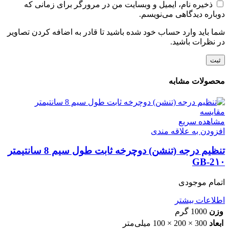
ذخیره نام، ایمیل و وبسایت من در مرورگر برای زمانی که
دوباره دیدگاهی می‌نویسم.
شما باید وارد حساب خود شده باشید تا قادر به اضافه کردن تصاویر
در نظرات باشید.
محصولات مشابه
مقایسه
مشاهده سریع
افزودن به علاقه مندی
تنظیم درجه (تنشن) دوچرخه ثابت طول سیم 8 سانتیمتر
GB-2۱۰
اتمام موجودی
اطلاعات بیشتر
وزن
1000 گرم
ابعاد
300 × 200 × 100 میلی‌متر