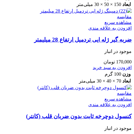
ابعاد
150 × 50 × 30 میلی‌متر
مقایسه
مشاهده سریع
افزودن به علاقه مندی
ضربه گیر ژله ایی تردمیل ارتفاع 28 میلیمتر
موجود در انبار
170,000
تومان
افزودن به سبد خرید
وزن
100 گرم
ابعاد
70 × 40 × 30 میلی‌متر
مقایسه
مشاهده سریع
افزودن به علاقه مندی
کنسول دوچرخه ثابت بدون ضربان قلب (کانتر)
موجود در انبار