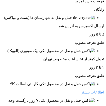
فرصت خرید امروز
رایگان
حمل و نقل به شهارستان ها (پست و تیپاکس)
ارسال اکسپرس به آدرس شما
2 تا ۵ روز
طبق تعرفه مصوب
پیک موتوری (الوپیک)
تحول کمتر از 24 ساعت مخصوص تهران
۱ تا ۲ روز
طبق تعرفه مصوب
گارانتی اصالت کالا
اطلاعات بیشتر
۷ روز بازگشت وجه