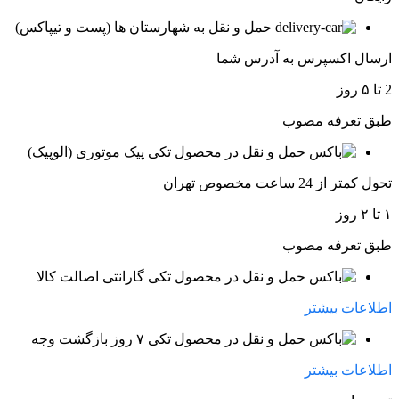
حمل و نقل به شهارستان ها (پست و تیپاکس)
ارسال اکسپرس به آدرس شما
2 تا ۵ روز
طبق تعرفه مصوب
پیک موتوری (الوپیک)
تحول کمتر از 24 ساعت مخصوص تهران
۱ تا ۲ روز
طبق تعرفه مصوب
گارانتی اصالت کالا
اطلاعات بیشتر
۷ روز بازگشت وجه
اطلاعات بیشتر