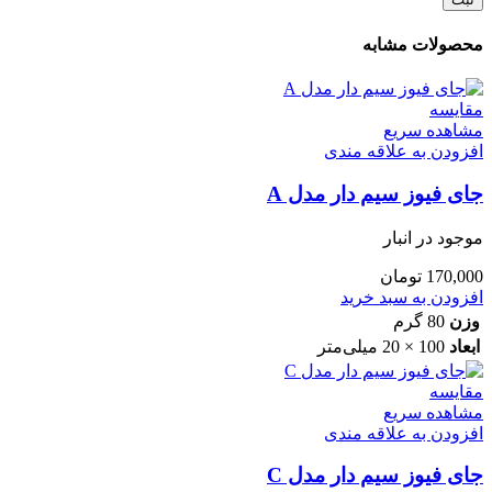
محصولات مشابه
مقایسه
مشاهده سریع
افزودن به علاقه مندی
جای فیوز سیم دار مدل A
موجود در انبار
170,000
تومان
افزودن به سبد خرید
وزن
80 گرم
ابعاد
100 × 20 میلی‌متر
مقایسه
مشاهده سریع
افزودن به علاقه مندی
جای فیوز سیم دار مدل C