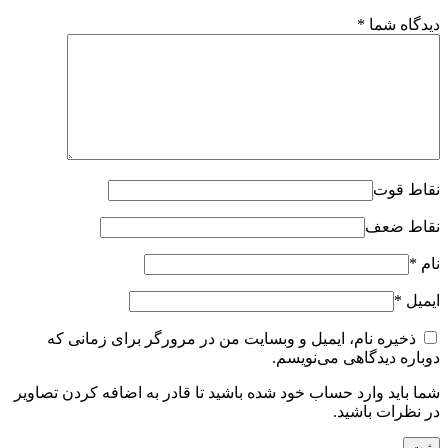
دیدگاه شما
*
نقاط قوت
نقاط ضعف
نام
*
ایمیل
*
ذخیره نام، ایمیل و وبسایت من در مرورگر برای زمانی که
دوباره دیدگاهی می‌نویسم.
شما باید وارد حساب خود شده باشید تا قادر به اضافه کردن تصاویر
در نظرات باشید.