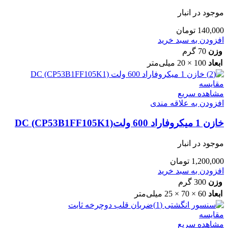
موجود در انبار
140,000
تومان
افزودن به سبد خرید
وزن
70 گرم
ابعاد
100 × 20 میلی‌متر
مقایسه
مشاهده سریع
افزودن به علاقه مندی
خازن 1 میکروفاراد 600 ولتDC (CP53B1FF105K1)
موجود در انبار
1,200,000
تومان
افزودن به سبد خرید
وزن
300 گرم
ابعاد
60 × 70 × 25 میلی‌متر
مقایسه
مشاهده سریع