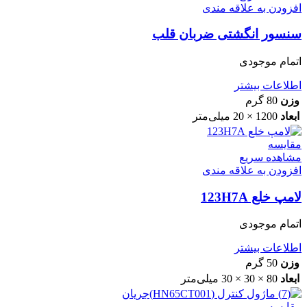
افزودن به علاقه مندی
سنسور انگشتی ضربان قلب
اتمام موجودی
اطلاعات بیشتر
وزن
80 گرم
ابعاد
1200 × 20 میلی‌متر
مقایسه
مشاهده سریع
افزودن به علاقه مندی
لامپ خلع 123H7A
اتمام موجودی
اطلاعات بیشتر
وزن
50 گرم
ابعاد
80 × 30 × 30 میلی‌متر
مقایسه