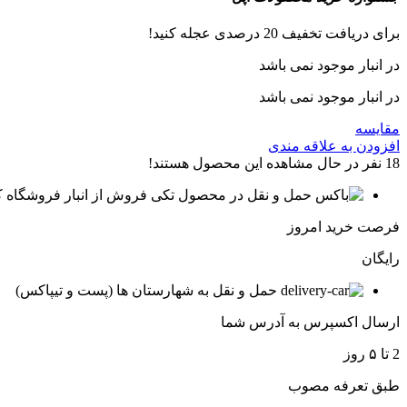
برای دریافت تخفیف 20 درصدی عجله کنید!
در انبار موجود نمی باشد
در انبار موجود نمی باشد
مقایسه
افزودن به علاقه مندی
18
نفر در حال مشاهده این محصول هستند!
فروش از انبار فروشگاه ک
فرصت خرید امروز
رایگان
حمل و نقل به شهارستان ها (پست و تیپاکس)
ارسال اکسپرس به آدرس شما
2 تا ۵ روز
طبق تعرفه مصوب