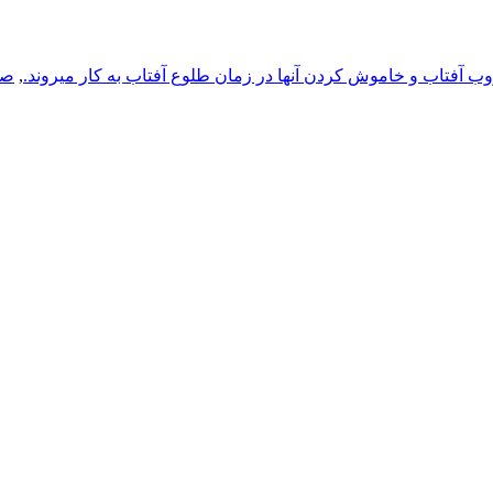
ب آفتاب و خاموش کردن آنها در زمان طلوع آفتاب به کار میروند.
,
صر