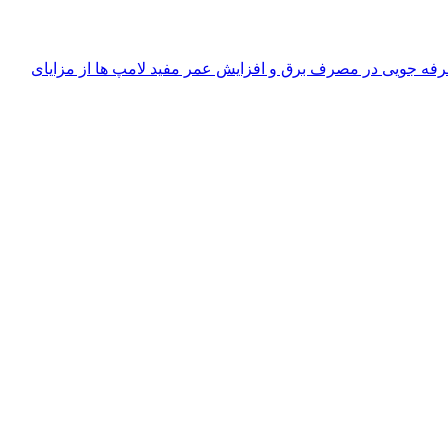
فه جویی در مصرف برق و افزایش عمر مفید لامپ ها از مزایای