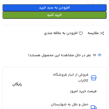
افزودن به سبد خرید
خرید کنید
مقایسه
افزودن به علاقه مندی
17
نفر در حال مشاهده این محصول هستند!
فروش از انبار فروشگاه
کالایاب
رایگان
فرصت خرید امروز
حمل و نقل به شهارستان