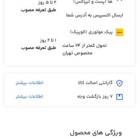
ها (پست و تیپاکس)
2 تا ۵ روز
طبق تعرفه مصوب
ارسال اکسپرس به آدرس شما
پیک موتوری (الوپیک)
۱ تا ۲ روز
تحول کمتر از 24 ساعت
طبق تعرفه مصوب
مخصوص تهران
گارانتی اصالت کالا
اطلاعات بیشتر
۷ روز بازگشت وجه
اطلاعات بیشتر
ویژگی های محصول