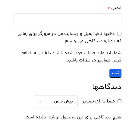
*
ایمیل
ذخیره نام، ایمیل و وبسایت من در مرورگر برای زمانی
که دوباره دیدگاهی می‌نویسم.
شما باید وارد حساب خود شده باشید تا قادر به اضافه
کردن تصاویر در نظرات باشید.
دیدگاهها
فقط دارای تصویر
هیچ دیدگاهی برای این محصول نوشته نشده است.