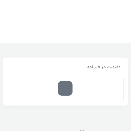
ا
عضویت در خبرنامه