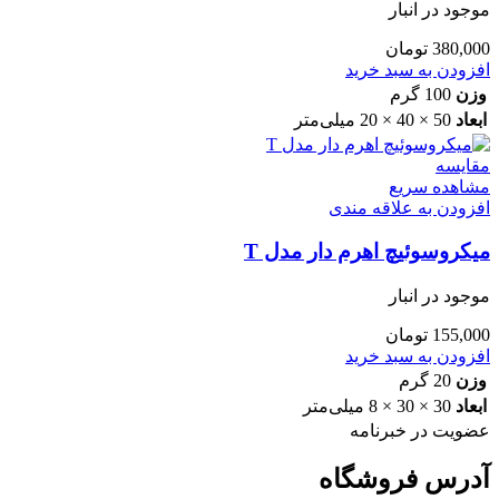
موجود در انبار
380,000
تومان
افزودن به سبد خرید
وزن
100 گرم
ابعاد
50 × 40 × 20 میلی‌متر
مقایسه
مشاهده سریع
افزودن به علاقه مندی
میکروسوئیچ اهرم دار مدل T
موجود در انبار
155,000
تومان
افزودن به سبد خرید
وزن
20 گرم
ابعاد
30 × 30 × 8 میلی‌متر
عضویت در خبرنامه
آدرس فروشگاه