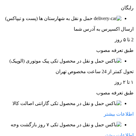
رایگان
حمل و نقل به شهارستان ها (پست و تیپاکس)
ارسال اکسپرس به آدرس شما
2 تا ۵ روز
طبق تعرفه مصوب
پیک موتوری (الوپیک)
تحول کمتر از 24 ساعت مخصوص تهران
۱ تا ۲ روز
طبق تعرفه مصوب
گارانتی اصالت کالا
اطلاعات بیشتر
۷ روز بازگشت وجه
اطلاعات بیشتر