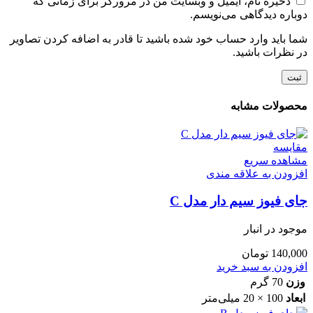
ذخیره نام، ایمیل و وبسایت من در مرورگر برای زمانی که
دوباره دیدگاهی می‌نویسم.
شما باید وارد حساب خود شده باشید تا قادر به اضافه کردن تصاویر
در نظرات باشید.
محصولات مشابه
مقایسه
مشاهده سریع
افزودن به علاقه مندی
جای فیوز سیم دار مدل C
موجود در انبار
140,000
تومان
افزودن به سبد خرید
وزن
70 گرم
ابعاد
100 × 20 میلی‌متر