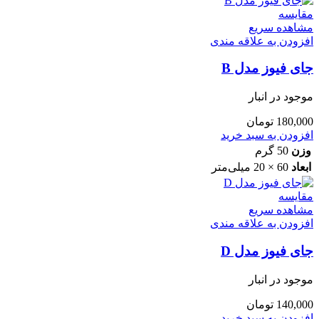
مقایسه
مشاهده سریع
افزودن به علاقه مندی
جای فیوز مدل B
موجود در انبار
180,000
تومان
افزودن به سبد خرید
وزن
50 گرم
ابعاد
60 × 20 میلی‌متر
مقایسه
مشاهده سریع
افزودن به علاقه مندی
جای فیوز مدل D
موجود در انبار
140,000
تومان
افزودن به سبد خرید